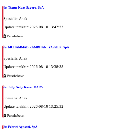
dr. Tjatur Kuat Sagoro, SpA
Spesialis: Anak
Update terakhir: 2026-08-10 13:42:53
Persahabatan
dr. MUHAMMAD RAMDHANI YASSIEN, SpA
Spesialis: Anak
Update terakhir: 2026-08-10 13:38:38
Persahabatan
dr. Jully Neily Kasie, MARS
Spesialis: Anak
Update terakhir: 2026-08-10 13:25:32
Persahabatan
dr. Febrini Agasani, SpA