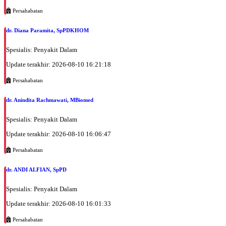
Persahabatan
dr. Diana Paramita, SpPDKHOM
Spesialis: Penyakit Dalam
Update terakhir: 2026-08-10 16:21:18
Persahabatan
dr. Anindita Rachmawati, MBiomed
Spesialis: Penyakit Dalam
Update terakhir: 2026-08-10 16:06:47
Persahabatan
dr. ANDI ALFIAN, SpPD
Spesialis: Penyakit Dalam
Update terakhir: 2026-08-10 16:01:33
Persahabatan