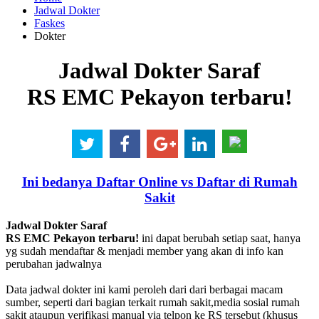
Jadwal Dokter
Faskes
Dokter
Jadwal Dokter Saraf
RS EMC Pekayon terbaru!
Ini bedanya Daftar Online vs Daftar di Rumah
Sakit
Jadwal Dokter Saraf
RS EMC Pekayon terbaru!
ini dapat berubah setiap saat, hanya
yg sudah mendaftar & menjadi member yang akan di info kan
perubahan jadwalnya
Data jadwal dokter ini kami peroleh dari dari berbagai macam
sumber, seperti dari bagian terkait rumah sakit,media sosial rumah
sakit ataupun verifikasi manual via telpon ke RS tersebut (khusus