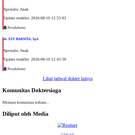
Spesialis: Anak
Update terakhir: 2026-08-10 12:53:02
Persahabatan
dr. EZY BARNITA, SpA
Spesialis: Anak
Update terakhir: 2026-08-10 12:43:50
Persahabatan
Lihat jadwal dokter lainya
Komunitas Doktersiaga
Memuat komunitas terbaru...
Diliput oleh Media