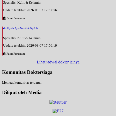
Spesialis: Kulit & Kelamin
Update terakhir: 2026-08-07 17:57:56
Pusat Pertamina
dr. Dyah Ayu Savitri, SpKK
Spesialis: Kulit & Kelamin
Update terakhir: 2026-08-07 17:56:19
Pusat Pertamina
Lihat jadwal dokter lainya
Komunitas Doktersiaga
Memuat komunitas terbaru...
Diliput oleh Media