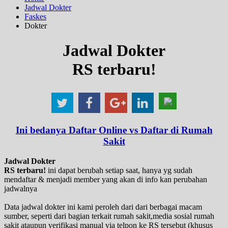
Jadwal Dokter
Faskes
Dokter
Jadwal Dokter
RS terbaru!
Ini bedanya Daftar Online vs Daftar di Rumah
Sakit
Jadwal Dokter
RS terbaru!
ini dapat berubah setiap saat, hanya yg sudah
mendaftar & menjadi member yang akan di info kan perubahan
jadwalnya
Data jadwal dokter ini kami peroleh dari dari berbagai macam
sumber, seperti dari bagian terkait rumah sakit,media sosial rumah
sakit ataupun verifikasi manual via telpon ke RS tersebut (khusus