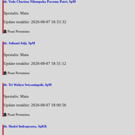
dr. Veda Charissa Nilampaka Parama Putri, SpM
Spesialis: Mata
Update terakhir: 2026-08-07 18:53:32
Pusat Pertamina
dr. Julianti Adji, SpM
Spesialis: Mata
Update terakhir: 2026-08-07 18:51:12
Pusat Pertamina
dr. Tri Wahyu Setyaningsih, SpM
Spesialis: Mata
Update terakhir: 2026-08-07 18:00:56
Pusat Pertamina
dr. Shakti Indraprasta, SpKK