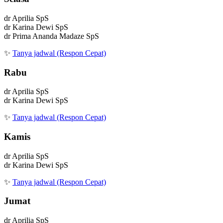
dr Aprilia SpS
dr Karina Dewi SpS
dr Prima Ananda Madaze SpS
✨
Tanya jadwal (Respon Cepat)
Rabu
dr Aprilia SpS
dr Karina Dewi SpS
✨
Tanya jadwal (Respon Cepat)
Kamis
dr Aprilia SpS
dr Karina Dewi SpS
✨
Tanya jadwal (Respon Cepat)
Jumat
dr Aprilia SpS