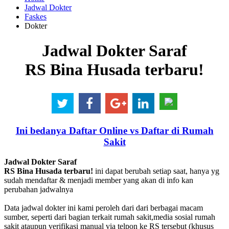
Jadwal Dokter
Faskes
Dokter
Jadwal Dokter Saraf
RS Bina Husada terbaru!
Ini bedanya Daftar Online vs Daftar di Rumah
Sakit
Jadwal Dokter Saraf
RS Bina Husada terbaru!
ini dapat berubah setiap saat, hanya yg
sudah mendaftar & menjadi member yang akan di info kan
perubahan jadwalnya
Data jadwal dokter ini kami peroleh dari dari berbagai macam
sumber, seperti dari bagian terkait rumah sakit,media sosial rumah
sakit ataupun verifikasi manual via telpon ke RS tersebut (khusus