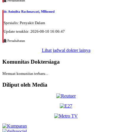
Persahabatan
dr. Anindita Rachmawati, MBiomed
Spesialis: Penyakit Dalam
Update terakhir: 2026-08-10 16:06:47
Persahabatan
Lihat jadwal dokter lainya
Komunitas Doktersiaga
Memuat komunitas terbaru...
Diliput oleh Media