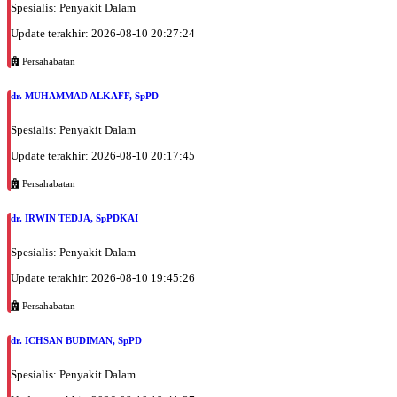
Spesialis: Penyakit Dalam
Update terakhir: 2026-08-10 20:27:24
Persahabatan
dr. MUHAMMAD ALKAFF, SpPD
Spesialis: Penyakit Dalam
Update terakhir: 2026-08-10 20:17:45
Persahabatan
dr. IRWIN TEDJA, SpPDKAI
Spesialis: Penyakit Dalam
Update terakhir: 2026-08-10 19:45:26
Persahabatan
dr. ICHSAN BUDIMAN, SpPD
Spesialis: Penyakit Dalam