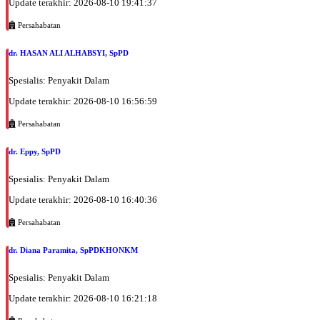
Update terakhir: 2026-08-10 19:41:37
Persahabatan
dr. HASAN ALI ALHABSYI, SpPD
Spesialis: Penyakit Dalam
Update terakhir: 2026-08-10 16:56:59
Persahabatan
dr. Eppy, SpPD
Spesialis: Penyakit Dalam
Update terakhir: 2026-08-10 16:40:36
Persahabatan
dr. Diana Paramita, SpPDKHONKM
Spesialis: Penyakit Dalam
Update terakhir: 2026-08-10 16:21:18