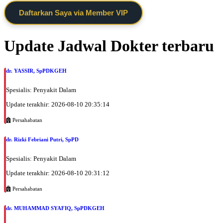
Daftarkan Saya via Member VIP
Update Jadwal Dokter terbaru
dr. YASSIR, SpPDKGEH
Spesialis: Penyakit Dalam
Update terakhir: 2026-08-10 20:35:14
Persahabatan
dr. Rizki Febriani Putri, SpPD
Spesialis: Penyakit Dalam
Update terakhir: 2026-08-10 20:31:12
Persahabatan
dr. MUHAMMAD SYAFIQ, SpPDKGEH