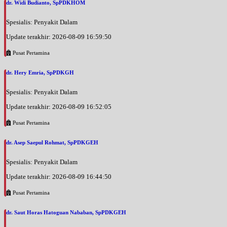
dr. Widi Budianto, SpPDKHOM
Spesialis: Penyakit Dalam
Update terakhir: 2026-08-09 16:59:50
Pusat Pertamina
dr. Hery Emria, SpPDKGH
Spesialis: Penyakit Dalam
Update terakhir: 2026-08-09 16:52:05
Pusat Pertamina
dr. Asep Saepul Rohmat, SpPDKGEH
Spesialis: Penyakit Dalam
Update terakhir: 2026-08-09 16:44:50
Pusat Pertamina
dr. Saut Horas Hatoguan Nababan, SpPDKGEH