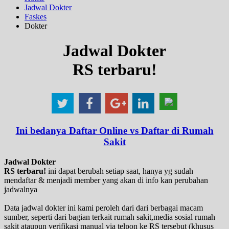
Jadwal Dokter
Faskes
Dokter
Jadwal Dokter
RS terbaru!
Ini bedanya Daftar Online vs Daftar di Rumah
Sakit
Jadwal Dokter
RS terbaru!
ini dapat berubah setiap saat, hanya yg sudah
mendaftar & menjadi member yang akan di info kan perubahan
jadwalnya
Data jadwal dokter ini kami peroleh dari dari berbagai macam
sumber, seperti dari bagian terkait rumah sakit,media sosial rumah
sakit ataupun verifikasi manual via telpon ke RS tersebut (khusus