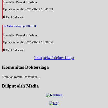
Spesialis: Penyakit Dalam
Update terakhir: 2026-08-09 16:41:59
Pusat Pertamina
dr. Aulia Rizka, SpPDKGER
Spesialis: Penyakit Dalam
Update terakhir: 2026-08-09 16:38:06
Pusat Pertamina
Lihat jadwal dokter lainya
Komunitas Doktersiaga
Memuat komunitas terbaru...
Diliput oleh Media