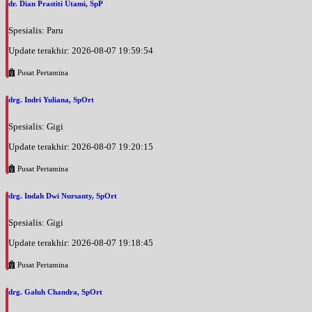
dr. Dian Prastiti Utami, SpP
Spesialis: Paru
Update terakhir: 2026-08-07 19:59:54
Pusat Pertamina
drg. Indri Yuliana, SpOrt
Spesialis: Gigi
Update terakhir: 2026-08-07 19:20:15
Pusat Pertamina
drg. Indah Dwi Nursanty, SpOrt
Spesialis: Gigi
Update terakhir: 2026-08-07 19:18:45
Pusat Pertamina
drg. Galuh Chandra, SpOrt