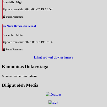
Spesialis: Gigi
Update terakhir: 2026-08-07 19:13:57
Pusat Pertamina
dr. Mega Hayyu Isfiati, SpM
Spesialis: Mata
Update terakhir: 2026-08-07 19:06:14
Pusat Pertamina
Lihat jadwal dokter lainya
Komunitas Doktersiaga
Memuat komunitas terbaru...
Diliput oleh Media