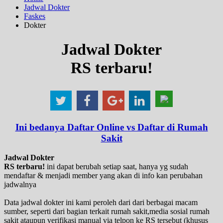
Jadwal Dokter
Faskes
Dokter
Jadwal Dokter
RS terbaru!
Ini bedanya Daftar Online vs Daftar di Rumah
Sakit
Jadwal Dokter
RS terbaru!
ini dapat berubah setiap saat, hanya yg sudah
mendaftar & menjadi member yang akan di info kan perubahan
jadwalnya
Data jadwal dokter ini kami peroleh dari dari berbagai macam
sumber, seperti dari bagian terkait rumah sakit,media sosial rumah
sakit ataupun verifikasi manual via telpon ke RS tersebut (khusus