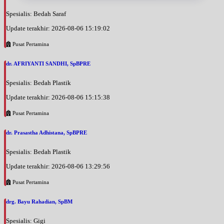
Spesialis: Bedah Saraf
Update terakhir: 2026-08-06 15:19:02
Pusat Pertamina
dr. AFRIYANTI SANDHI, SpBPRE
Spesialis: Bedah Plastik
Update terakhir: 2026-08-06 15:15:38
Pusat Pertamina
dr. Prasastha Adhistana, SpBPRE
Spesialis: Bedah Plastik
Update terakhir: 2026-08-06 13:29:56
Pusat Pertamina
drg. Bayu Rahadian, SpBM
Spesialis: Gigi