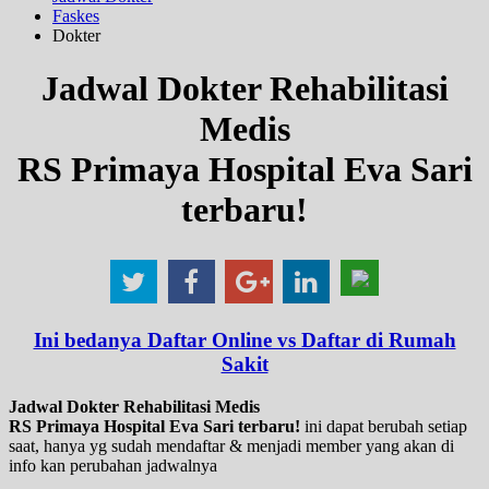
Faskes
Dokter
Jadwal Dokter Rehabilitasi
Medis
RS Primaya Hospital Eva Sari
terbaru!
Ini bedanya Daftar Online vs Daftar di Rumah
Sakit
Jadwal Dokter Rehabilitasi Medis
RS Primaya Hospital Eva Sari terbaru!
ini dapat berubah setiap
saat, hanya yg sudah mendaftar & menjadi member yang akan di
info kan perubahan jadwalnya