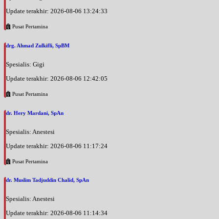
Update terakhir: 2026-08-06 13:24:33
Pusat Pertamina
drg. Ahmad Zulkifli, SpBM
Spesialis: Gigi
Update terakhir: 2026-08-06 12:42:05
Pusat Pertamina
dr. Hery Mardani, SpAn
Spesialis: Anestesi
Update terakhir: 2026-08-06 11:17:24
Pusat Pertamina
dr. Muslim Tadjuddin Chalid, SpAn
Spesialis: Anestesi
Update terakhir: 2026-08-06 11:14:34