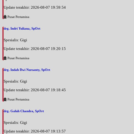
Update terakhir: 2026-08-07 19:59:54
Pusat Pertamina
drg. Indri Yuliana, SpOrt
Spesialis: Gigi
Update terakhir: 2026-08-07 19:20:15
Pusat Pertamina
drg. Indah Dwi Nursanty, SpOrt
Spesialis: Gigi
Update terakhir: 2026-08-07 19:18:45
Pusat Pertamina
drg. Galuh Chandra, SpOrt
Spesialis: Gigi
Update terakhir: 2026-08-07 19:13:57