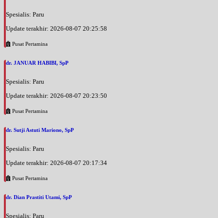
Spesialis: Paru
Update terakhir: 2026-08-07 20:25:58
Pusat Pertamina
dr. JANUAR HABIBI, SpP
Spesialis: Paru
Update terakhir: 2026-08-07 20:23:50
Pusat Pertamina
dr. Sutji Astuti Mariono, SpP
Spesialis: Paru
Update terakhir: 2026-08-07 20:17:34
Pusat Pertamina
dr. Dian Prastiti Utami, SpP
Spesialis: Paru