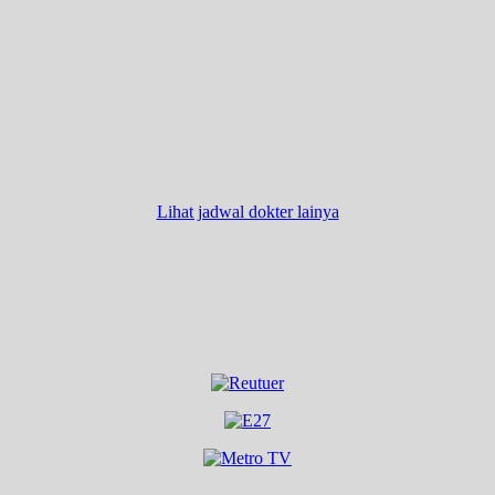
Lihat jadwal dokter lainya