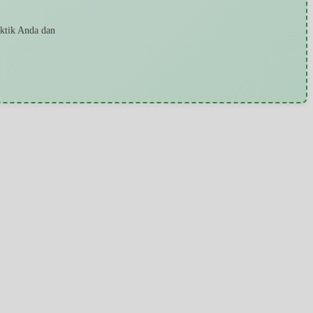
aktik Anda dan