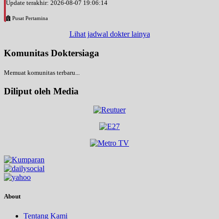
Update terakhir: 2026-08-07 19:06:14
Pusat Pertamina
Lihat jadwal dokter lainya
Komunitas Doktersiaga
Memuat komunitas terbaru...
Diliput oleh Media
About
Tentang Kami