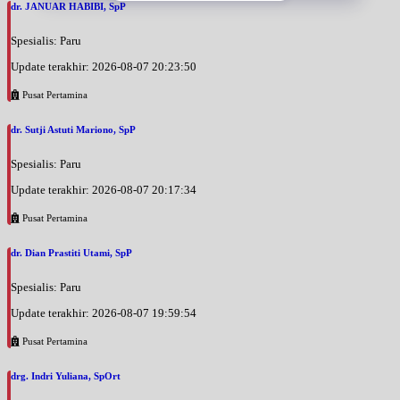
dr. JANUAR HABIBI, SpP
Spesialis: Paru
Update terakhir: 2026-08-07 20:23:50
Pusat Pertamina
dr. Sutji Astuti Mariono, SpP
Spesialis: Paru
Update terakhir: 2026-08-07 20:17:34
Pusat Pertamina
dr. Dian Prastiti Utami, SpP
Spesialis: Paru
Update terakhir: 2026-08-07 19:59:54
Pusat Pertamina
drg. Indri Yuliana, SpOrt