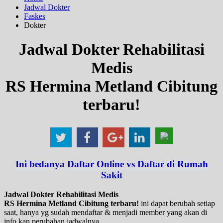
Jadwal Dokter
Faskes
Dokter
Jadwal Dokter Rehabilitasi
Medis
RS Hermina Metland Cibitung
terbaru!
Ini bedanya Daftar Online vs Daftar di Rumah
Sakit
Jadwal Dokter Rehabilitasi Medis
RS Hermina Metland Cibitung terbaru!
ini dapat berubah setiap
saat, hanya yg sudah mendaftar & menjadi member yang akan di
info kan perubahan jadwalnya