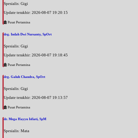
Spesialis: Gigi
Update terakhir: 2026-08-07 19:20:15
Pusat Pertamina
drg. Indah Dwi Nursanty, SpOrt
Spesialis: Gigi
Update terakhir: 2026-08-07 19:18:45
Pusat Pertamina
drg. Galuh Chandra, SpOrt
Spesialis: Gigi
Update terakhir: 2026-08-07 19:13:57
Pusat Pertamina
dr. Mega Hayyu Isfiati, SpM
Spesialis: Mata