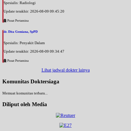
Spesialis: Radiologi
Update terakhir: 2026-08-09 09:45:20
Pusat Pertamina
dr. Dita Gemiana, SpPD
Spesialis: Penyakit Dalam
Update terakhir: 2026-08-09 09:34:47
Pusat Pertamina
Lihat jadwal dokter lainya
Komunitas Doktersiaga
Memuat komunitas terbaru...
Diliput oleh Media