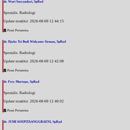
dr. Wuri Suryandari, SpRad
Spesialis: Radiologi
Update terakhir: 2026-08-09 12:44:15
Pusat Pertamina
dr. Djoko Tri Budi Widyanto Sirman, SpRad
Spesialis: Radiologi
Update terakhir: 2026-08-09 12:42:08
Pusat Pertamina
dr. Fery Murtopo, SpRad
Spesialis: Radiologi
Update terakhir: 2026-08-09 12:40:02
Pusat Pertamina
dr. JUMI SOEPITAANGGRAENI, SpRad