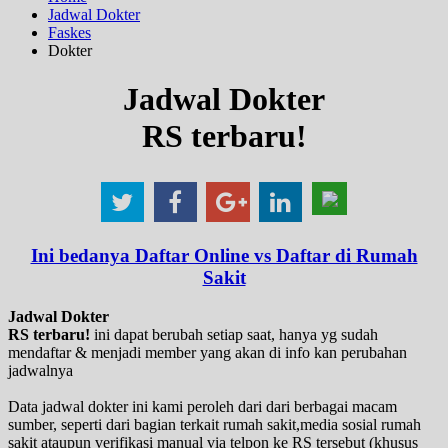
Jadwal Dokter
Faskes
Dokter
Jadwal Dokter
RS terbaru!
Ini bedanya Daftar Online vs Daftar di Rumah
Sakit
Jadwal Dokter
RS terbaru!
ini dapat berubah setiap saat, hanya yg sudah
mendaftar & menjadi member yang akan di info kan perubahan
jadwalnya
Data jadwal dokter ini kami peroleh dari dari berbagai macam
sumber, seperti dari bagian terkait rumah sakit,media sosial rumah
sakit ataupun verifikasi manual via telpon ke RS tersebut (khusus