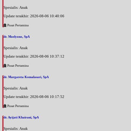
Spesialis: Anak
Update terakhir: 2026-08-06 10:40:06
Pusat Pertamina
dr. Moelyono, SpA
Spesialis: Anak
Update terakhir: 2026-08-06 10:37:12
Pusat Pertamina
dr. Margareta Komalasari, SpA
Spesialis: Anak
Update terakhir: 2026-08-06 10:17:52
Pusat Pertamina
dr. Ayijati Khairani, SpA
Spesialis: Anak