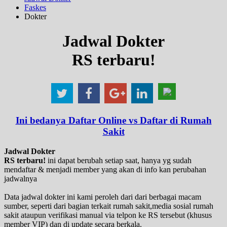
Faskes
Dokter
Jadwal Dokter
RS terbaru!
Ini bedanya Daftar Online vs Daftar di Rumah
Sakit
Jadwal Dokter
RS terbaru!
ini dapat berubah setiap saat, hanya yg sudah
mendaftar & menjadi member yang akan di info kan perubahan
jadwalnya
Data jadwal dokter ini kami peroleh dari dari berbagai macam
sumber, seperti dari bagian terkait rumah sakit,media sosial rumah
sakit ataupun verifikasi manual via telpon ke RS tersebut (khusus
member VIP) dan di update secara berkala.