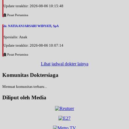
Update terakhir: 2026-08-06 10:15:48
Pusat Pertamina
dr. NATIA ANJARSARI WIDYATI, SpA
Spesialis: Anak
Update terakhir: 2026-08-06 10:07:14
Pusat Pertamina
Lihat jadwal dokter lainya
Komunitas Doktersiaga
Memuat komunitas terbaru...
Diliput oleh Media