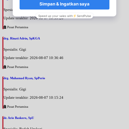
Spesialis: Gigi
Update terakhir: 2026-08-07 10:39:26
Pusat Pertamina
drg. Rinati Adrin, SpKGA
Spesialis: Gigi
Update terakhir: 2026-08-07 10:36:46
Pusat Pertamina
drg. Muhamad Ryan, SpPerio
Spesialis: Gigi
Update terakhir: 2026-08-07 10:15:24
Pusat Pertamina
dr. Ario Baskoro, SpU
Spesialis: Bedah Urologi