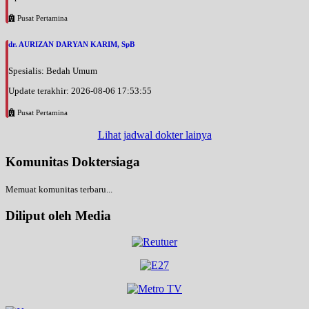
Pusat Pertamina
dr. AURIZAN DARYAN KARIM, SpB
Spesialis: Bedah Umum
Update terakhir: 2026-08-06 17:53:55
Pusat Pertamina
Lihat jadwal dokter lainya
Komunitas Doktersiaga
Memuat komunitas terbaru...
Diliput oleh Media