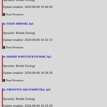
Update terakhir: 2026-08-06 18:46:06
Pusat Pertamina
dr. FATAN ABSHARI, SpU
Spesialis: Bedah Urologi
Update terakhir: 2026-08-06 18:42:13
Pusat Pertamina
dr. AKBARI WAHYUDI KUSUMAH, SpU
Spesialis: Bedah Urologi
Update terakhir: 2026-08-06 18:38:38
Pusat Pertamina
dr. FIRTANTYO ADI SYAHPUTRA, SpU
Spesialis: Bedah Urologi
Update terakhir: 2026-08-06 18:29:29