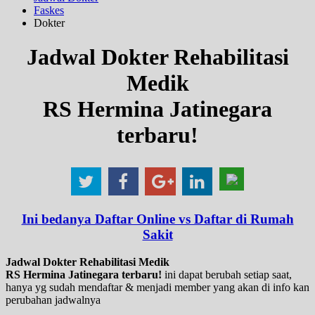
Faskes
Dokter
Jadwal Dokter Rehabilitasi
Medik
RS Hermina Jatinegara
terbaru!
Ini bedanya Daftar Online vs Daftar di Rumah
Sakit
Jadwal Dokter Rehabilitasi Medik
RS Hermina Jatinegara terbaru!
ini dapat berubah setiap saat,
hanya yg sudah mendaftar & menjadi member yang akan di info kan
perubahan jadwalnya