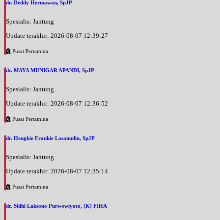
dr. Deddy Hermawan, SpJP
Spesialis: Jantung
Update terakhir: 2026-08-07 12:39:27
Pusat Pertamina
dr. MAYA MUNIGAR APANDI, SpJP
Spesialis: Jantung
Update terakhir: 2026-08-07 12:36:52
Pusat Pertamina
dr. Hengkie Frankie Lasanudin, SpJP
Spesialis: Jantung
Update terakhir: 2026-08-07 12:35:14
Pusat Pertamina
dr. Sidhi Laksono Purwowiyoto, (K) FIHA