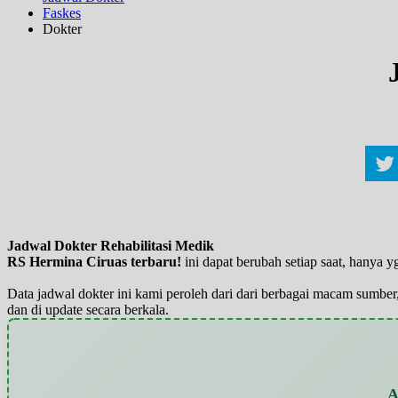
Faskes
Dokter
Jadwal Dokter Rehabilitasi Medik
RS Hermina Ciruas terbaru!
ini dapat berubah setiap saat, hanya
Data jadwal dokter ini kami peroleh dari dari berbagai macam sumber,
dan di update secara berkala.
A