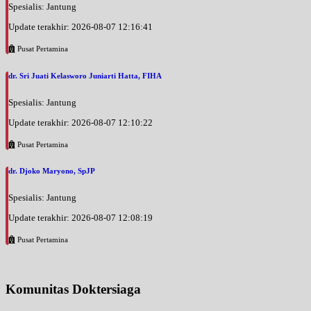
Spesialis: Jantung
Update terakhir: 2026-08-07 12:16:41
Pusat Pertamina
dr. Sri Juati Kelasworo Juniarti Hatta, FIHA
Spesialis: Jantung
Update terakhir: 2026-08-07 12:10:22
Pusat Pertamina
dr. Djoko Maryono, SpJP
Spesialis: Jantung
Update terakhir: 2026-08-07 12:08:19
Pusat Pertamina
Komunitas Doktersiaga