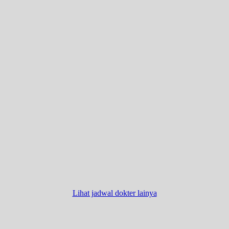
Lihat jadwal dokter lainya