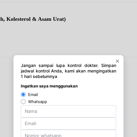
ah, Kolesterol & Asam Urat)