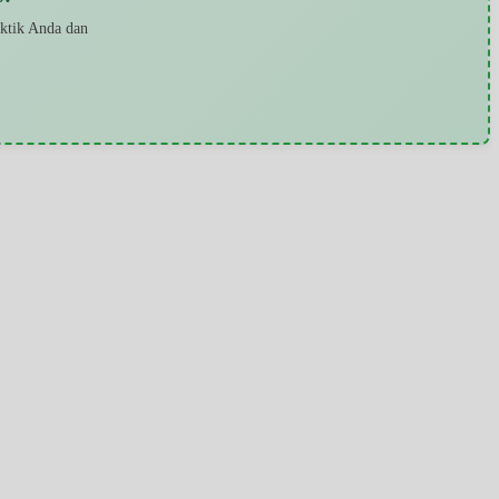
aktik Anda dan