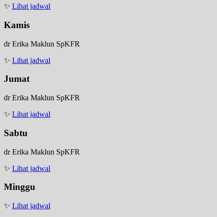
✨
Lihat jadwal
Kamis
dr Erika Maklun SpKFR
✨
Lihat jadwal
Jumat
dr Erika Maklun SpKFR
✨
Lihat jadwal
Sabtu
dr Erika Maklun SpKFR
✨
Lihat jadwal
Minggu
✨
Lihat jadwal