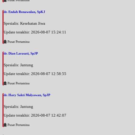
Pusat Pertamina
dr. Endah Ronawulan, SpKJ
Spesialis: Kesehatan Jiwa
Update terakhir: 2026-08-07 15:24:11
Pusat Pertamina
dr. Dian Larasati, SpJP
Spesialis: Jantung
Update terakhir: 2026-08-07 12:58:55
Pusat Pertamina
dr. Hary Sakti Mulyawan, SpJP
Spesialis: Jantung
Update terakhir: 2026-08-07 12:42:07
Pusat Pertamina