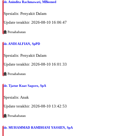
dr. Anindita Rachmawati, MBiomed
Spesialis: Penyakit Dalam
Update terakhir: 2026-08-10 16:06:47
Persahabatan
dr. ANDI ALFIAN, SpPD
Spesialis: Penyakit Dalam
Update terakhir: 2026-08-10 16:01:33
Persahabatan
dr. Tjatur Kuat Sagoro, SpA
Spesialis: Anak
Update terakhir: 2026-08-10 13:42:53
Persahabatan
dr. MUHAMMAD RAMDHANI YASSIEN, SpA