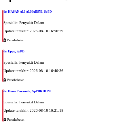
dr. HASAN ALI ALHABSYI, SpPD
Spesialis: Penyakit Dalam
Update terakhir: 2026-08-10 16:56:59
Persahabatan
dr. Eppy, SpPD
Spesialis: Penyakit Dalam
Update terakhir: 2026-08-10 16:40:36
Persahabatan
dr. Diana Paramita, SpPDKHOM
Spesialis: Penyakit Dalam
Update terakhir: 2026-08-10 16:21:18
Persahabatan