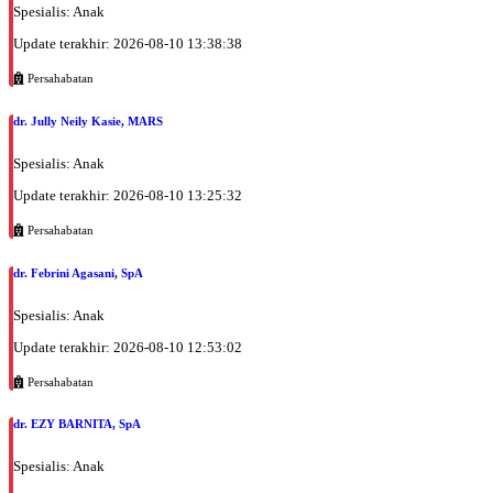
Spesialis: Anak
Update terakhir: 2026-08-10 13:38:38
Persahabatan
dr. Jully Neily Kasie, MARS
Spesialis: Anak
Update terakhir: 2026-08-10 13:25:32
Persahabatan
dr. Febrini Agasani, SpA
Spesialis: Anak
Update terakhir: 2026-08-10 12:53:02
Persahabatan
dr. EZY BARNITA, SpA
Spesialis: Anak