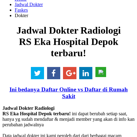
Jadwal Dokter
Faskes
Dokter
Jadwal Dokter Radiologi
RS Eka Hospital Depok
terbaru!
Ini bedanya Daftar Online vs Daftar di Rumah
Sakit
Jadwal Dokter Radiologi
RS Eka Hospital Depok terbaru!
ini dapat berubah setiap saat,
hanya yg sudah mendaftar & menjadi member yang akan di info kan
perubahan jadwalnya
Data jadwal dokter ini kami peroleh dari dari berbagai macam