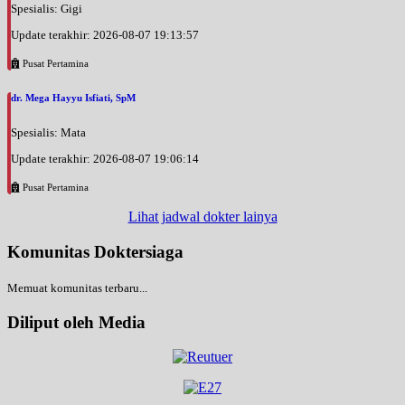
Spesialis: Gigi
Update terakhir: 2026-08-07 19:13:57
Pusat Pertamina
dr. Mega Hayyu Isfiati, SpM
Spesialis: Mata
Update terakhir: 2026-08-07 19:06:14
Pusat Pertamina
Lihat jadwal dokter lainya
Komunitas Doktersiaga
Memuat komunitas terbaru...
Diliput oleh Media