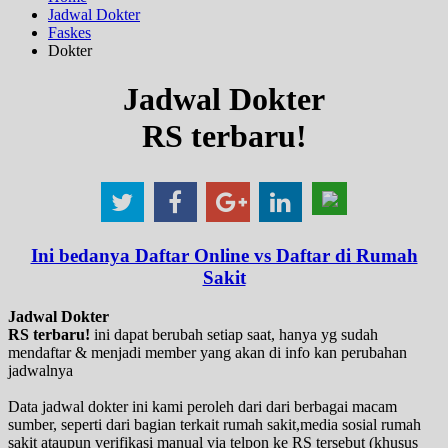
Jadwal Dokter
Faskes
Dokter
Jadwal Dokter
RS terbaru!
Ini bedanya Daftar Online vs Daftar di Rumah
Sakit
Jadwal Dokter
RS terbaru!
ini dapat berubah setiap saat, hanya yg sudah
mendaftar & menjadi member yang akan di info kan perubahan
jadwalnya
Data jadwal dokter ini kami peroleh dari dari berbagai macam
sumber, seperti dari bagian terkait rumah sakit,media sosial rumah
sakit ataupun verifikasi manual via telpon ke RS tersebut (khusus