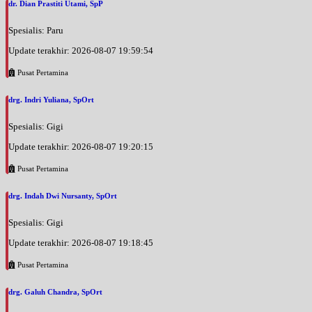
dr. Dian Prastiti Utami, SpP
Spesialis: Paru
Update terakhir: 2026-08-07 19:59:54
Pusat Pertamina
drg. Indri Yuliana, SpOrt
Spesialis: Gigi
Update terakhir: 2026-08-07 19:20:15
Pusat Pertamina
drg. Indah Dwi Nursanty, SpOrt
Spesialis: Gigi
Update terakhir: 2026-08-07 19:18:45
Pusat Pertamina
drg. Galuh Chandra, SpOrt