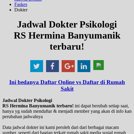
Faskes
Dokter
Jadwal Dokter Psikologi
RS Hermina Banyumanik
terbaru!
Ini bedanya Daftar Online vs Daftar di Rumah
Sakit
Jadwal Dokter Psikologi
RS Hermina Banyumanik terbaru!
ini dapat berubah setiap saat,
hanya yg sudah mendaftar & menjadi member yang akan di info kan
perubahan jadwalnya
Data jadwal dokter ini kami peroleh dari dari berbagai macam
sumber, seperti dari bagian terkait rumah sakit,media sosial rumah