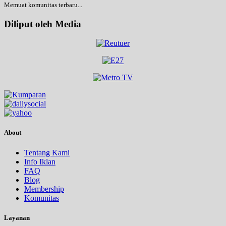
Memuat komunitas terbaru...
Diliput oleh Media
About
Tentang Kami
Info Iklan
FAQ
Blog
Membership
Komunitas
Layanan