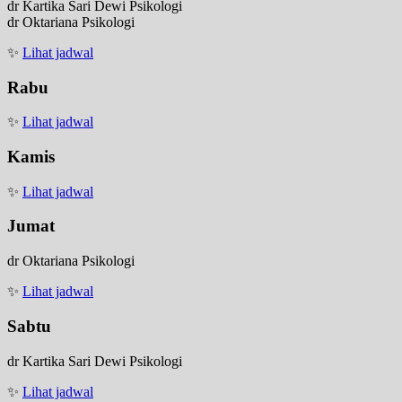
dr Kartika Sari Dewi Psikologi
dr Oktariana Psikologi
✨
Lihat jadwal
Rabu
✨
Lihat jadwal
Kamis
✨
Lihat jadwal
Jumat
dr Oktariana Psikologi
✨
Lihat jadwal
Sabtu
dr Kartika Sari Dewi Psikologi
✨
Lihat jadwal