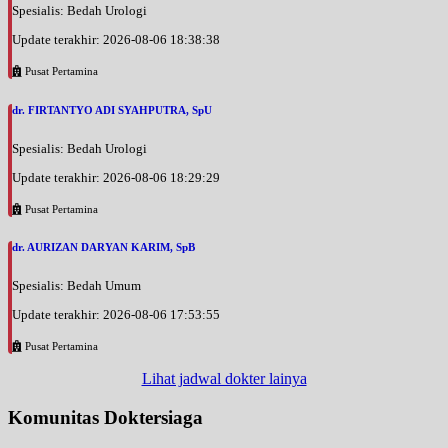
Spesialis: Bedah Urologi
Update terakhir: 2026-08-06 18:38:38
Pusat Pertamina
dr. FIRTANTYO ADI SYAHPUTRA, SpU
Spesialis: Bedah Urologi
Update terakhir: 2026-08-06 18:29:29
Pusat Pertamina
dr. AURIZAN DARYAN KARIM, SpB
Spesialis: Bedah Umum
Update terakhir: 2026-08-06 17:53:55
Pusat Pertamina
Lihat jadwal dokter lainya
Komunitas Doktersiaga