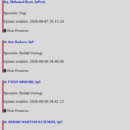
drg. Muhamad Ryan, SpPerio
Spesialis: Gigi
Update terakhir: 2026-08-07 10:15:24
Pusat Pertamina
dr. Ario Baskoro, SpU
Spesialis: Bedah Urologi
Update terakhir: 2026-08-06 18:46:06
Pusat Pertamina
dr. FATAN ABSHARI, SpU
Spesialis: Bedah Urologi
Update terakhir: 2026-08-06 18:42:13
Pusat Pertamina
dr. AKBARI WAHYUDI KUSUMAH, SpU