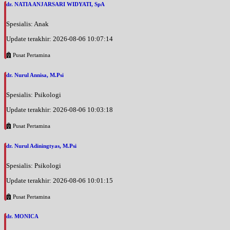
dr. NATIA ANJARSARI WIDYATI, SpA
Spesialis: Anak
Update terakhir: 2026-08-06 10:07:14
Pusat Pertamina
dr. Nurul Annisa, M.Psi
Spesialis: Psikologi
Update terakhir: 2026-08-06 10:03:18
Pusat Pertamina
dr. Nurul Adiningtyas, M.Psi
Spesialis: Psikologi
Update terakhir: 2026-08-06 10:01:15
Pusat Pertamina
dr. MONICA