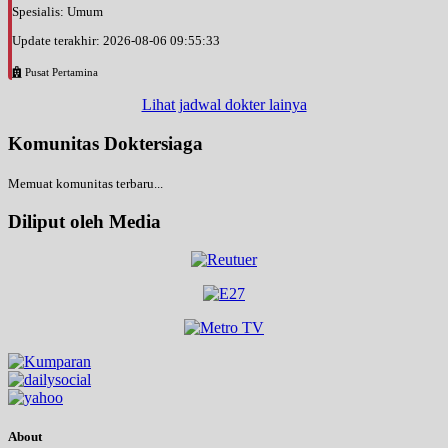
Spesialis: Umum
Update terakhir: 2026-08-06 09:55:33
Pusat Pertamina
Lihat jadwal dokter lainya
Komunitas Doktersiaga
Memuat komunitas terbaru...
Diliput oleh Media
About