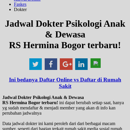
Faskes
Dokter
Jadwal Dokter Psikologi Anak
& Dewasa
RS Hermina Bogor terbaru!
Ini bedanya Daftar Online vs Daftar di Rumah
Sakit
Jadwal Dokter Psikologi Anak & Dewasa
RS Hermina Bogor terbaru!
ini dapat berubah setiap saat, hanya
yg sudah mendaftar & menjadi member yang akan di info kan
perubahan jadwalnya
Data jadwal dokter ini kami peroleh dari dari berbagai macam
sumber, seperti dari bagian terkait rumah sakit,media sosial rumah