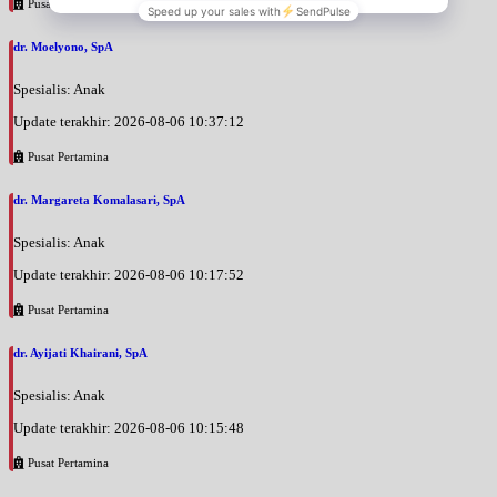
Pusat Pertamina
dr. Moelyono, SpA
Spesialis: Anak
Update terakhir: 2026-08-06 10:37:12
Pusat Pertamina
dr. Margareta Komalasari, SpA
Spesialis: Anak
Update terakhir: 2026-08-06 10:17:52
Pusat Pertamina
dr. Ayijati Khairani, SpA
Spesialis: Anak
Update terakhir: 2026-08-06 10:15:48
Pusat Pertamina