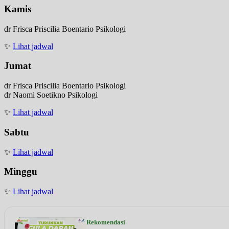
Kamis
dr Frisca Priscilia Boentario Psikologi
✨
Lihat jadwal
Jumat
dr Frisca Priscilia Boentario Psikologi
dr Naomi Soetikno Psikologi
✨
Lihat jadwal
Sabtu
✨
Lihat jadwal
Minggu
✨
Lihat jadwal
Rekomendasi