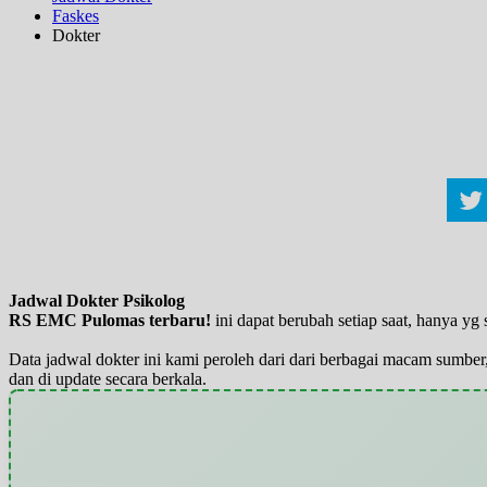
Faskes
Dokter
Jadwal Dokter Psikolog
RS EMC Pulomas terbaru!
ini dapat berubah setiap saat, hanya y
Data jadwal dokter ini kami peroleh dari dari berbagai macam sumber,
dan di update secara berkala.