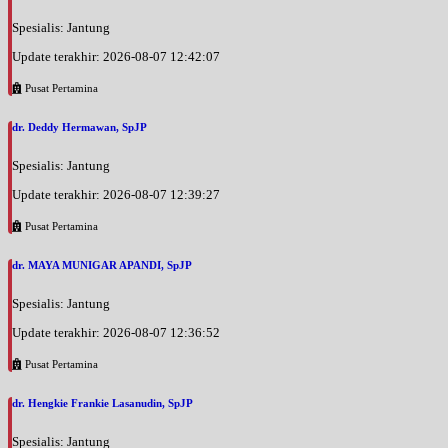
Spesialis: Jantung
Update terakhir: 2026-08-07 12:42:07
Pusat Pertamina
dr. Deddy Hermawan, SpJP
Spesialis: Jantung
Update terakhir: 2026-08-07 12:39:27
Pusat Pertamina
dr. MAYA MUNIGAR APANDI, SpJP
Spesialis: Jantung
Update terakhir: 2026-08-07 12:36:52
Pusat Pertamina
dr. Hengkie Frankie Lasanudin, SpJP
Spesialis: Jantung