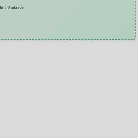
aktik Anda dan