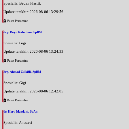
Spesialis: Bedah Plastik
Update terakhir: 2026-08-06 13:29:56
Pusat Pertamina
drg. Bayu Rahadian, SpBM
Spesialis: Gigi
Update terakhir: 2026-08-06 13:24:33
Pusat Pertamina
drg. Ahmad Zulkifli, SpBM
Spesialis: Gigi
Update terakhir: 2026-08-06 12:42:05
Pusat Pertamina
dr. Hery Mardani, SpAn
Spesialis: Anestesi