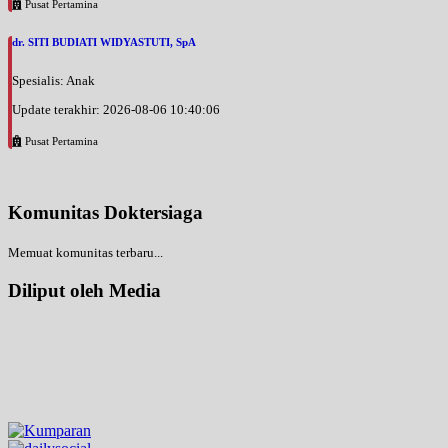
Pusat Pertamina
dr. SITI BUDIATI WIDYASTUTI, SpA
Spesialis: Anak
Update terakhir: 2026-08-06 10:40:06
Pusat Pertamina
Komunitas Doktersiaga
Memuat komunitas terbaru...
Diliput oleh Media