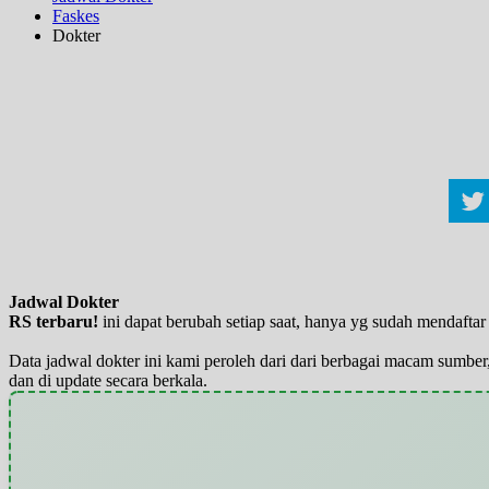
Faskes
Dokter
Jadwal Dokter
RS terbaru!
ini dapat berubah setiap saat, hanya yg sudah mendaft
Data jadwal dokter ini kami peroleh dari dari berbagai macam sumber,
dan di update secara berkala.