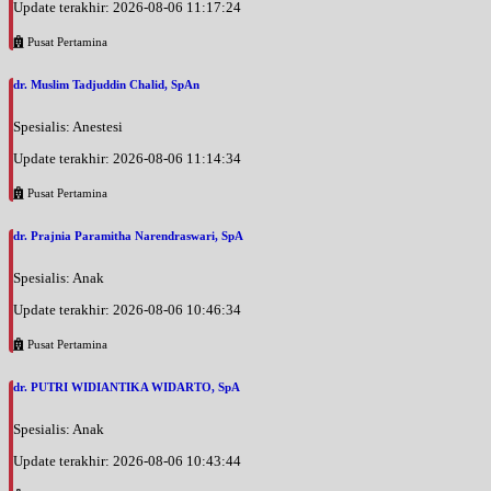
Update terakhir: 2026-08-06 11:17:24
Pusat Pertamina
dr. Muslim Tadjuddin Chalid, SpAn
Spesialis: Anestesi
Update terakhir: 2026-08-06 11:14:34
Pusat Pertamina
dr. Prajnia Paramitha Narendraswari, SpA
Spesialis: Anak
Update terakhir: 2026-08-06 10:46:34
Pusat Pertamina
dr. PUTRI WIDIANTIKA WIDARTO, SpA
Spesialis: Anak
Update terakhir: 2026-08-06 10:43:44