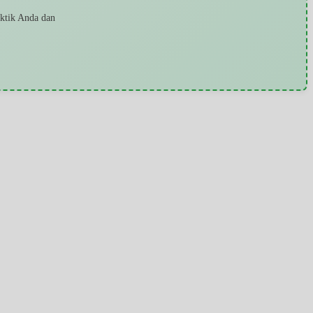
aktik Anda dan