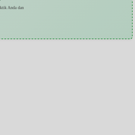
aktik Anda dan