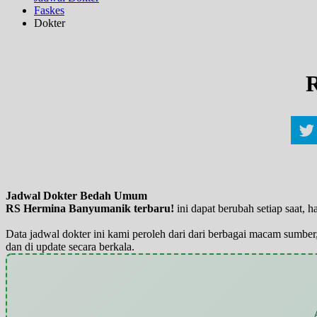
Faskes
Dokter
R
Jadwal Dokter Bedah Umum
RS Hermina Banyumanik terbaru!
ini dapat berubah setiap saat,
Data jadwal dokter ini kami peroleh dari dari berbagai macam sumber,
dan di update secara berkala.