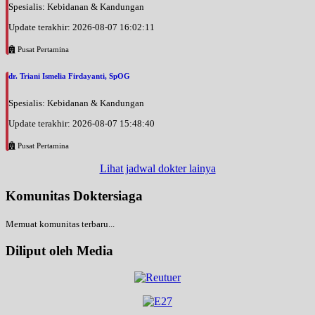
Spesialis: Kebidanan & Kandungan
Update terakhir: 2026-08-07 16:02:11
Pusat Pertamina
dr. Triani Ismelia Firdayanti, SpOG
Spesialis: Kebidanan & Kandungan
Update terakhir: 2026-08-07 15:48:40
Pusat Pertamina
Lihat jadwal dokter lainya
Komunitas Doktersiaga
Memuat komunitas terbaru...
Diliput oleh Media