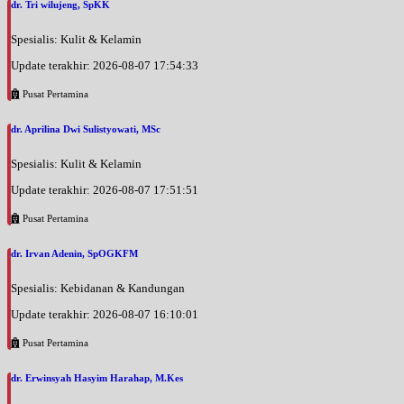
dr. Tri wilujeng, SpKK
Spesialis: Kulit & Kelamin
Update terakhir: 2026-08-07 17:54:33
Pusat Pertamina
dr. Aprilina Dwi Sulistyowati, MSc
Spesialis: Kulit & Kelamin
Update terakhir: 2026-08-07 17:51:51
Pusat Pertamina
dr. Irvan Adenin, SpOGKFM
Spesialis: Kebidanan & Kandungan
Update terakhir: 2026-08-07 16:10:01
Pusat Pertamina
dr. Erwinsyah Hasyim Harahap, M.Kes