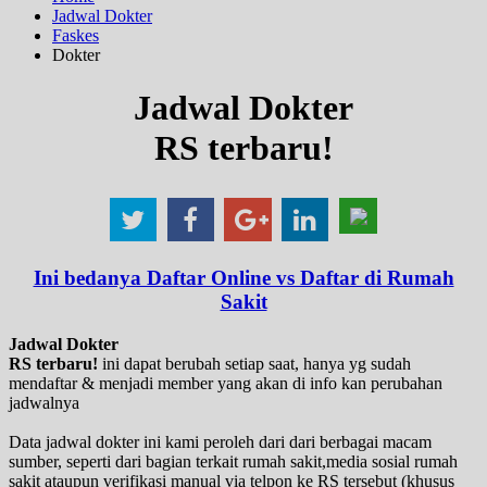
Jadwal Dokter
Faskes
Dokter
Jadwal Dokter
RS terbaru!
Ini bedanya Daftar Online vs Daftar di Rumah
Sakit
Jadwal Dokter
RS terbaru!
ini dapat berubah setiap saat, hanya yg sudah
mendaftar & menjadi member yang akan di info kan perubahan
jadwalnya
Data jadwal dokter ini kami peroleh dari dari berbagai macam
sumber, seperti dari bagian terkait rumah sakit,media sosial rumah
sakit ataupun verifikasi manual via telpon ke RS tersebut (khusus