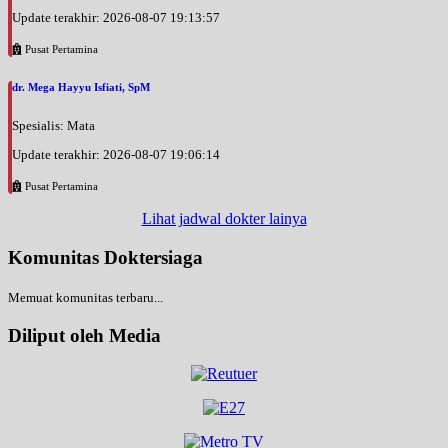
Update terakhir: 2026-08-07 19:13:57
Pusat Pertamina
dr. Mega Hayyu Isfiati, SpM
Spesialis: Mata
Update terakhir: 2026-08-07 19:06:14
Pusat Pertamina
Lihat jadwal dokter lainya
Komunitas Doktersiaga
Memuat komunitas terbaru...
Diliput oleh Media