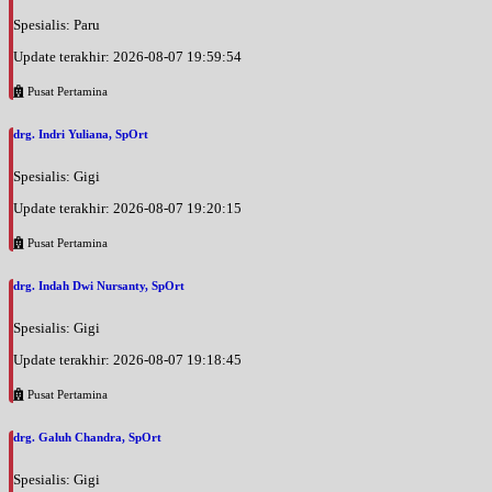
Spesialis: Paru
Update terakhir: 2026-08-07 19:59:54
Pusat Pertamina
drg. Indri Yuliana, SpOrt
Spesialis: Gigi
Update terakhir: 2026-08-07 19:20:15
Pusat Pertamina
drg. Indah Dwi Nursanty, SpOrt
Spesialis: Gigi
Update terakhir: 2026-08-07 19:18:45
Pusat Pertamina
drg. Galuh Chandra, SpOrt
Spesialis: Gigi