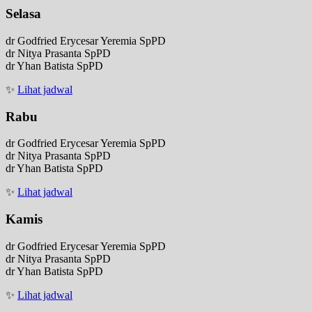
Selasa
dr Godfried Erycesar Yeremia SpPD
dr Nitya Prasanta SpPD
dr Yhan Batista SpPD
✨
Lihat jadwal
Rabu
dr Godfried Erycesar Yeremia SpPD
dr Nitya Prasanta SpPD
dr Yhan Batista SpPD
✨
Lihat jadwal
Kamis
dr Godfried Erycesar Yeremia SpPD
dr Nitya Prasanta SpPD
dr Yhan Batista SpPD
✨
Lihat jadwal