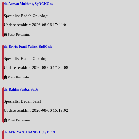
dr. Arman Mukhtar, SpOGKOnk
Spesialis: Bedah Onkologi
Update terakhir: 2026-08-06 17:44:01
Pusat Pertamina
dr. Erwin Danil Yulian, SpBOnk
Spesialis: Bedah Onkologi
Update terakhir: 2026-08-06 17:39:08
Pusat Pertamina
dr. Rahim Purba, SpBS
Spesialis: Bedah Saraf
Update terakhir: 2026-08-06 15:19:02
Pusat Pertamina
dr. AFRIYANTI SANDHI, SpBPRE