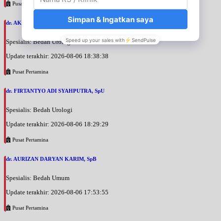
Pusat Pertamina
dr. AKBARI WAHYUDI KUSUMAH, SpU
Spesialis: Bedah Urologi
Update terakhir: 2026-08-06 18:38:38
Pusat Pertamina
dr. FIRTANTYO ADI SYAHPUTRA, SpU
Spesialis: Bedah Urologi
Update terakhir: 2026-08-06 18:29:29
Pusat Pertamina
dr. AURIZAN DARYAN KARIM, SpB
Spesialis: Bedah Umum
Update terakhir: 2026-08-06 17:53:55
Pusat Pertamina