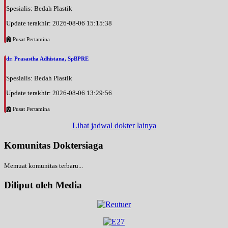
Spesialis: Bedah Plastik
Update terakhir: 2026-08-06 15:15:38
Pusat Pertamina
dr. Prasastha Adhistana, SpBPRE
Spesialis: Bedah Plastik
Update terakhir: 2026-08-06 13:29:56
Pusat Pertamina
Lihat jadwal dokter lainya
Komunitas Doktersiaga
Memuat komunitas terbaru...
Diliput oleh Media