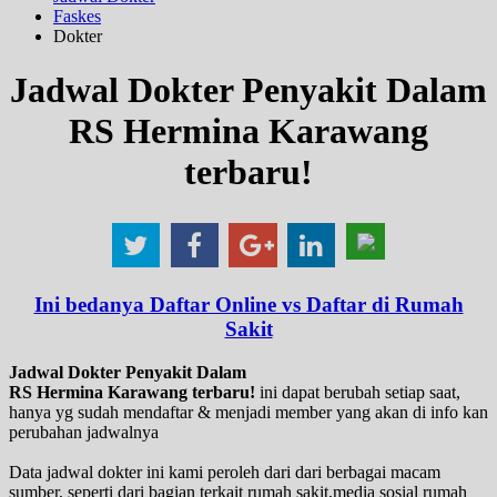
Faskes
Dokter
Jadwal Dokter Penyakit Dalam
RS Hermina Karawang
terbaru!
Ini bedanya Daftar Online vs Daftar di Rumah
Sakit
Jadwal Dokter Penyakit Dalam
RS Hermina Karawang terbaru!
ini dapat berubah setiap saat,
hanya yg sudah mendaftar & menjadi member yang akan di info kan
perubahan jadwalnya
Data jadwal dokter ini kami peroleh dari dari berbagai macam
sumber, seperti dari bagian terkait rumah sakit,media sosial rumah