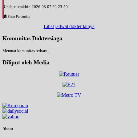
Update terakhir: 2026-08-07 20:23:50
Pusat Pertamina
Lihat jadwal dokter lainya
Komunitas Doktersiaga
Memuat komunitas terbaru...
Diliput oleh Media
About