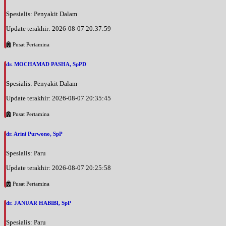
Spesialis: Penyakit Dalam
Update terakhir: 2026-08-07 20:37:59
Pusat Pertamina
dr. MOCHAMAD PASHA, SpPD
Spesialis: Penyakit Dalam
Update terakhir: 2026-08-07 20:35:45
Pusat Pertamina
dr. Arini Purwono, SpP
Spesialis: Paru
Update terakhir: 2026-08-07 20:25:58
Pusat Pertamina
dr. JANUAR HABIBI, SpP
Spesialis: Paru