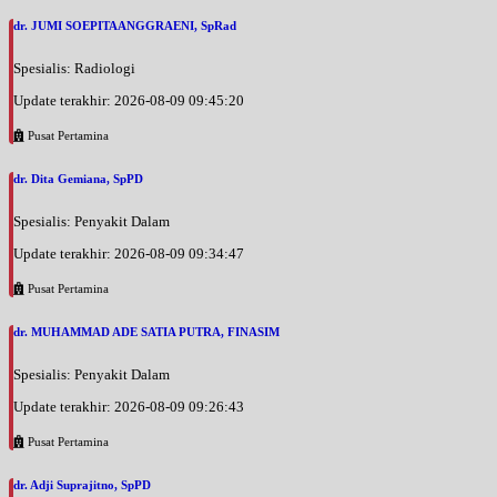
dr. JUMI SOEPITAANGGRAENI, SpRad
Spesialis: Radiologi
Update terakhir: 2026-08-09 09:45:20
Pusat Pertamina
dr. Dita Gemiana, SpPD
Spesialis: Penyakit Dalam
Update terakhir: 2026-08-09 09:34:47
Pusat Pertamina
dr. MUHAMMAD ADE SATIA PUTRA, FINASIM
Spesialis: Penyakit Dalam
Update terakhir: 2026-08-09 09:26:43
Pusat Pertamina
dr. Adji Suprajitno, SpPD