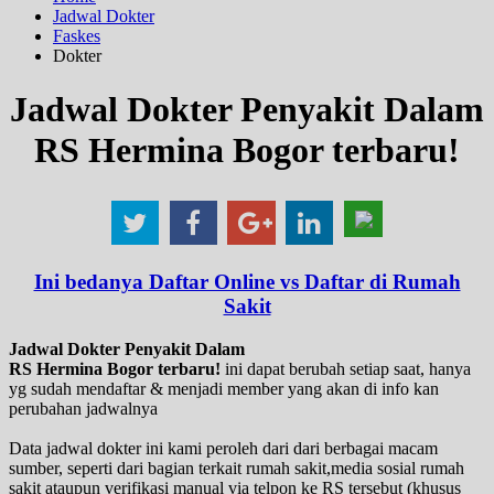
Jadwal Dokter
Faskes
Dokter
Jadwal Dokter Penyakit Dalam
RS Hermina Bogor terbaru!
Ini bedanya Daftar Online vs Daftar di Rumah
Sakit
Jadwal Dokter Penyakit Dalam
RS Hermina Bogor terbaru!
ini dapat berubah setiap saat, hanya
yg sudah mendaftar & menjadi member yang akan di info kan
perubahan jadwalnya
Data jadwal dokter ini kami peroleh dari dari berbagai macam
sumber, seperti dari bagian terkait rumah sakit,media sosial rumah
sakit ataupun verifikasi manual via telpon ke RS tersebut (khusus