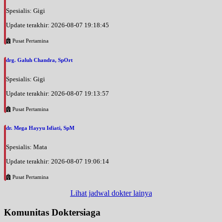
Spesialis: Gigi
Update terakhir: 2026-08-07 19:18:45
Pusat Pertamina
drg. Galuh Chandra, SpOrt
Spesialis: Gigi
Update terakhir: 2026-08-07 19:13:57
Pusat Pertamina
dr. Mega Hayyu Isfiati, SpM
Spesialis: Mata
Update terakhir: 2026-08-07 19:06:14
Pusat Pertamina
Lihat jadwal dokter lainya
Komunitas Doktersiaga