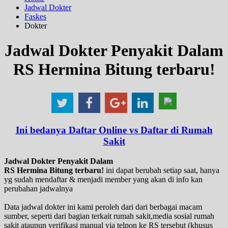
Jadwal Dokter
Faskes
Dokter
Jadwal Dokter Penyakit Dalam
RS Hermina Bitung terbaru!
Ini bedanya Daftar Online vs Daftar di Rumah
Sakit
Jadwal Dokter Penyakit Dalam
RS Hermina Bitung terbaru!
ini dapat berubah setiap saat, hanya
yg sudah mendaftar & menjadi member yang akan di info kan
perubahan jadwalnya
Data jadwal dokter ini kami peroleh dari dari berbagai macam
sumber, seperti dari bagian terkait rumah sakit,media sosial rumah
sakit ataupun verifikasi manual via telpon ke RS tersebut (khusus