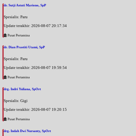
dr. Sutji Astuti Mariono, SpP
Spesialis: Paru
Update terakhir: 2026-08-07 20:17:34
Pusat Pertamina
dr. Dian Prastiti Utami, SpP
Spesialis: Paru
Update terakhir: 2026-08-07 19:59:54
Pusat Pertamina
drg. Indri Yuliana, SpOrt
Spesialis: Gigi
Update terakhir: 2026-08-07 19:20:15
Pusat Pertamina
drg. Indah Dwi Nursanty, SpOrt