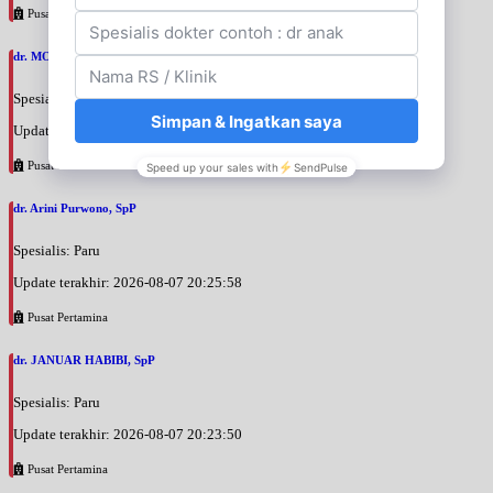
Pusat Pertamina
dr. MOCHAMAD PASHA, SpPD
Spesialis: Penyakit Dalam
Update terakhir: 2026-08-07 20:35:45
Pusat Pertamina
dr. Arini Purwono, SpP
Spesialis: Paru
Update terakhir: 2026-08-07 20:25:58
Pusat Pertamina
dr. JANUAR HABIBI, SpP
Spesialis: Paru
Update terakhir: 2026-08-07 20:23:50
Pusat Pertamina