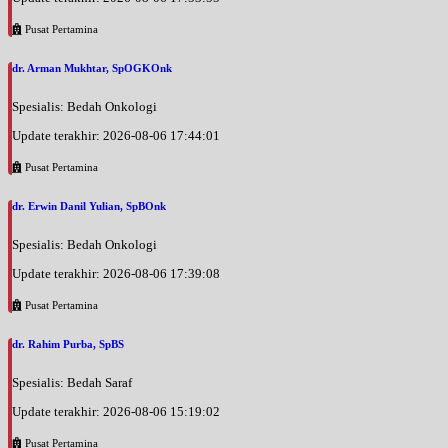
Pusat Pertamina
dr. Arman Mukhtar, SpOGKOnk
Spesialis: Bedah Onkologi
Update terakhir: 2026-08-06 17:44:01
Pusat Pertamina
dr. Erwin Danil Yulian, SpBOnk
Spesialis: Bedah Onkologi
Update terakhir: 2026-08-06 17:39:08
Pusat Pertamina
dr. Rahim Purba, SpBS
Spesialis: Bedah Saraf
Update terakhir: 2026-08-06 15:19:02
Pusat Pertamina