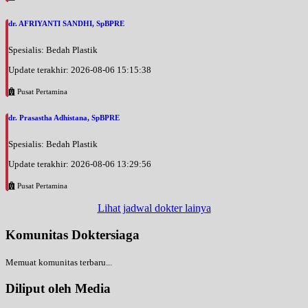
dr. AFRIYANTI SANDHI, SpBPRE
Spesialis: Bedah Plastik
Update terakhir: 2026-08-06 15:15:38
Pusat Pertamina
dr. Prasastha Adhistana, SpBPRE
Spesialis: Bedah Plastik
Update terakhir: 2026-08-06 13:29:56
Pusat Pertamina
Lihat jadwal dokter lainya
Komunitas Doktersiaga
Memuat komunitas terbaru...
Diliput oleh Media