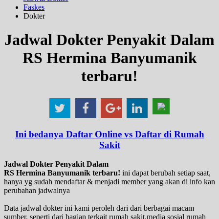
Faskes
Dokter
Jadwal Dokter Penyakit Dalam
RS Hermina Banyumanik
terbaru!
Ini bedanya Daftar Online vs Daftar di Rumah
Sakit
Jadwal Dokter Penyakit Dalam
RS Hermina Banyumanik terbaru!
ini dapat berubah setiap saat,
hanya yg sudah mendaftar & menjadi member yang akan di info kan
perubahan jadwalnya
Data jadwal dokter ini kami peroleh dari dari berbagai macam
sumber, seperti dari bagian terkait rumah sakit,media sosial rumah