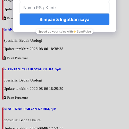
Spesialis: Bedah Urologi
Update terakhir: 2026-08-06 18:42:13
Pusat Pertamina
dr. AKBARI WAHYUDI KUSUMAH, SpU
Spesialis: Bedah Urologi
Update terakhir: 2026-08-06 18:38:38
Pusat Pertamina
dr. FIRTANTYO ADI SYAHPUTRA, SpU
Spesialis: Bedah Urologi
Update terakhir: 2026-08-06 18:29:29
Pusat Pertamina
dr. AURIZAN DARYAN KARIM, SpB
Spesialis: Bedah Umum
Update terakhir: 2026-08-06 17:53:55