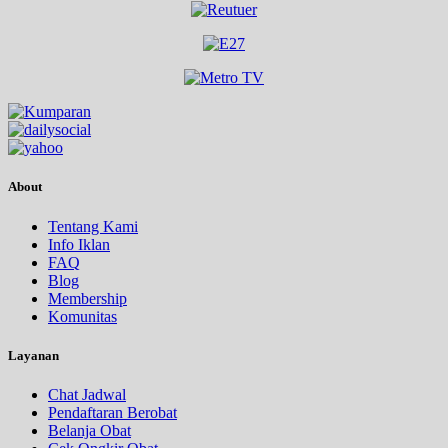
About
Tentang Kami
Info Iklan
FAQ
Blog
Membership
Komunitas
Layanan
Chat Jadwal
Pendaftaran Berobat
Belanja Obat