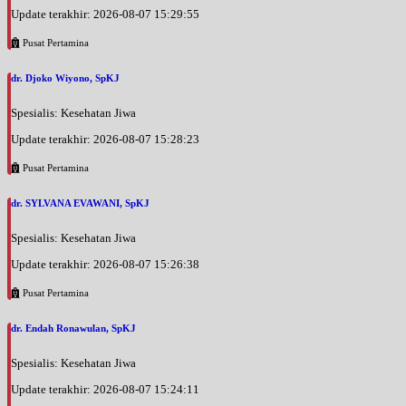
Update terakhir: 2026-08-07 15:29:55
Pusat Pertamina
dr. Djoko Wiyono, SpKJ
Spesialis: Kesehatan Jiwa
Update terakhir: 2026-08-07 15:28:23
Pusat Pertamina
dr. SYLVANA EVAWANI, SpKJ
Spesialis: Kesehatan Jiwa
Update terakhir: 2026-08-07 15:26:38
Pusat Pertamina
dr. Endah Ronawulan, SpKJ
Spesialis: Kesehatan Jiwa
Update terakhir: 2026-08-07 15:24:11