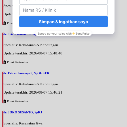
Spesialis: Kebidanan & Kandungan
Update terakhir: 2026-08-07 16:02:11
Pusat Pertamina
dr. Triani Ismelia Firdayanti, SpOG
Spesialis: Kebidanan & Kandungan
Update terakhir: 2026-08-07 15:48:40
Pusat Pertamina
dr. Frizar Irmansyah, SpOGKFR
Spesialis: Kebidanan & Kandungan
Update terakhir: 2026-08-07 15:46:21
Pusat Pertamina
dr. JOKO SUSANTO, SpKJ
Spesialis: Kesehatan Jiwa