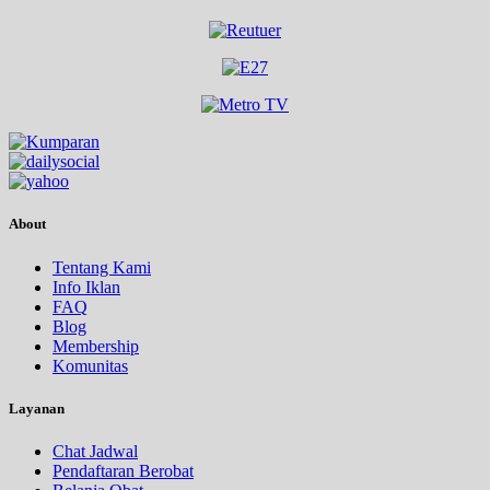
About
Tentang Kami
Info Iklan
FAQ
Blog
Membership
Komunitas
Layanan
Chat Jadwal
Pendaftaran Berobat