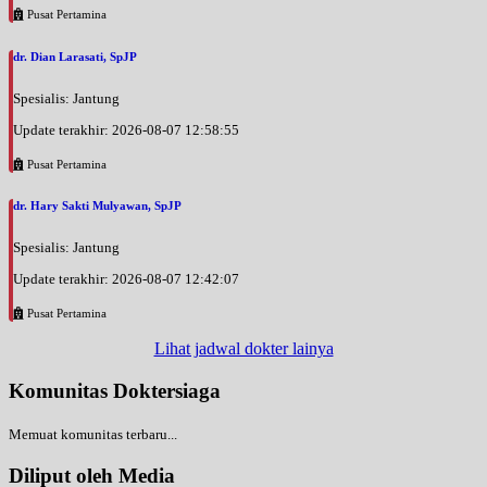
Pusat Pertamina
dr. Dian Larasati, SpJP
Spesialis: Jantung
Update terakhir: 2026-08-07 12:58:55
Pusat Pertamina
dr. Hary Sakti Mulyawan, SpJP
Spesialis: Jantung
Update terakhir: 2026-08-07 12:42:07
Pusat Pertamina
Lihat jadwal dokter lainya
Komunitas Doktersiaga
Memuat komunitas terbaru...
Diliput oleh Media