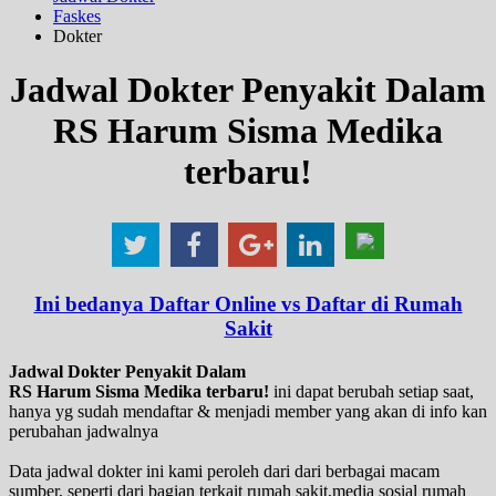
Faskes
Dokter
Jadwal Dokter Penyakit Dalam
RS Harum Sisma Medika
terbaru!
Ini bedanya Daftar Online vs Daftar di Rumah
Sakit
Jadwal Dokter Penyakit Dalam
RS Harum Sisma Medika terbaru!
ini dapat berubah setiap saat,
hanya yg sudah mendaftar & menjadi member yang akan di info kan
perubahan jadwalnya
Data jadwal dokter ini kami peroleh dari dari berbagai macam
sumber, seperti dari bagian terkait rumah sakit,media sosial rumah