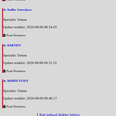
dr. Andika Janawijaya
Spesialis: Umum
Update terakhir: 2026-08-06 09:54:05
Pusat Pertamina
dr. HARTATY
Spesialis: Umum
Update terakhir: 2026-08-06 09:51:51
Pusat Pertamina
dr. MARINI YUSUF
Spesialis: Umum
Update terakhir: 2026-08-06 09:48:17
Pusat Pertamina
Lihat jadwal dokter lainya