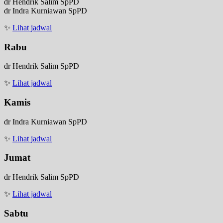
dr Hendrik Salim SpPD
dr Indra Kurniawan SpPD
✨
Lihat jadwal
Rabu
dr Hendrik Salim SpPD
✨
Lihat jadwal
Kamis
dr Indra Kurniawan SpPD
✨
Lihat jadwal
Jumat
dr Hendrik Salim SpPD
✨
Lihat jadwal
Sabtu