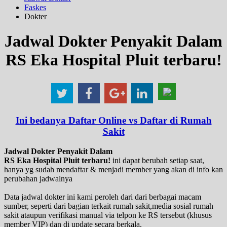
Faskes
Dokter
Jadwal Dokter Penyakit Dalam
RS Eka Hospital Pluit terbaru!
Ini bedanya Daftar Online vs Daftar di Rumah
Sakit
Jadwal Dokter Penyakit Dalam
RS Eka Hospital Pluit terbaru!
ini dapat berubah setiap saat,
hanya yg sudah mendaftar & menjadi member yang akan di info kan
perubahan jadwalnya
Data jadwal dokter ini kami peroleh dari dari berbagai macam
sumber, seperti dari bagian terkait rumah sakit,media sosial rumah
sakit ataupun verifikasi manual via telpon ke RS tersebut (khusus
member VIP) dan di update secara berkala.