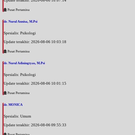
Update terakhir: 2026-08-06 10:07:14
Pusat Pertamina
dr. Nurul Annisa, M.Psi
Spesialis: Psikologi
Update terakhir: 2026-08-06 10:03:18
Pusat Pertamina
dr. Nurul Adiningtyas, M.Psi
Spesialis: Psikologi
Update terakhir: 2026-08-06 10:01:15
Pusat Pertamina
dr. MONICA
Spesialis: Umum
Update terakhir: 2026-08-06 09:55:33
Pusat Pertamina