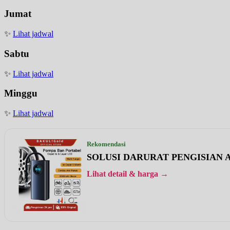
Jumat
✨
Lihat jadwal
Sabtu
✨
Lihat jadwal
Minggu
✨
Lihat jadwal
Rekomendasi
SOLUSI DARURAT PENGISIAN A
Lihat detail & harga →