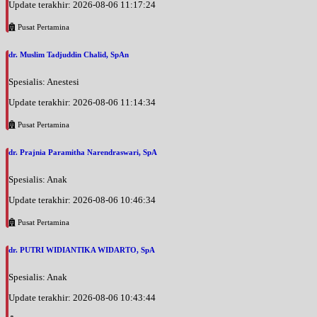
Update terakhir: 2026-08-06 11:17:24
Pusat Pertamina
dr. Muslim Tadjuddin Chalid, SpAn
Spesialis: Anestesi
Update terakhir: 2026-08-06 11:14:34
Pusat Pertamina
dr. Prajnia Paramitha Narendraswari, SpA
Spesialis: Anak
Update terakhir: 2026-08-06 10:46:34
Pusat Pertamina
dr. PUTRI WIDIANTIKA WIDARTO, SpA
Spesialis: Anak
Update terakhir: 2026-08-06 10:43:44