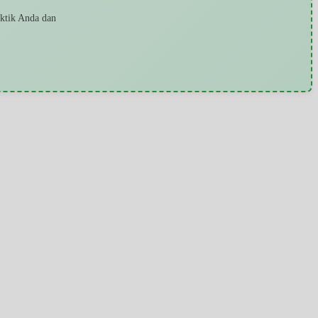
aktik Anda dan