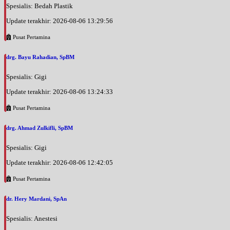
Spesialis: Bedah Plastik
Update terakhir: 2026-08-06 13:29:56
Pusat Pertamina
drg. Bayu Rahadian, SpBM
Spesialis: Gigi
Update terakhir: 2026-08-06 13:24:33
Pusat Pertamina
drg. Ahmad Zulkifli, SpBM
Spesialis: Gigi
Update terakhir: 2026-08-06 12:42:05
Pusat Pertamina
dr. Hery Mardani, SpAn
Spesialis: Anestesi