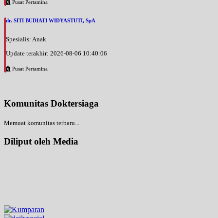
Pusat Pertamina
dr. SITI BUDIATI WIDYASTUTI, SpA
Spesialis: Anak
Update terakhir: 2026-08-06 10:40:06
Pusat Pertamina
Komunitas Doktersiaga
Memuat komunitas terbaru...
Diliput oleh Media