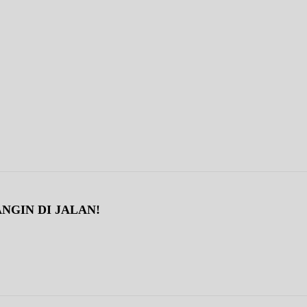
NGIN DI JALAN!