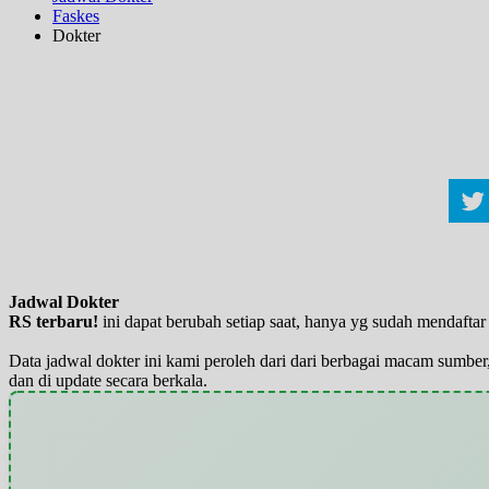
Faskes
Dokter
Jadwal Dokter
RS terbaru!
ini dapat berubah setiap saat, hanya yg sudah mendaft
Data jadwal dokter ini kami peroleh dari dari berbagai macam sumber,
dan di update secara berkala.