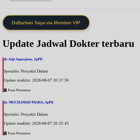
Daftarkan Saya via Member VIP
Update Jadwal Dokter terbaru
dr. Adji Suprajitno, SpPD
Spesialis: Penyakit Dalam
Update terakhir: 2026-08-07 20:37:59
Pusat Pertamina
dr. MOCHAMAD PASHA, SpPD
Spesialis: Penyakit Dalam
Update terakhir: 2026-08-07 20:35:45
Pusat Pertamina