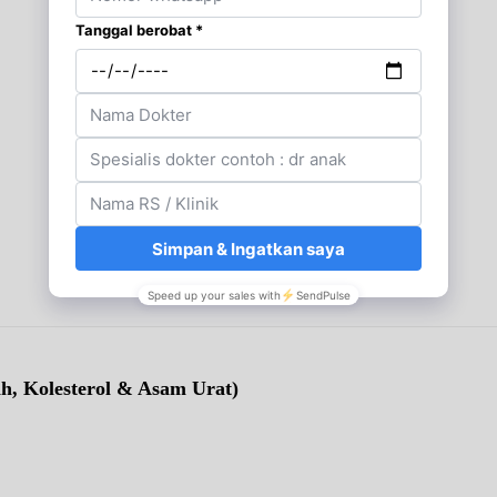
ah, Kolesterol & Asam Urat)