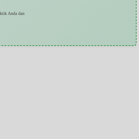
aktik Anda dan