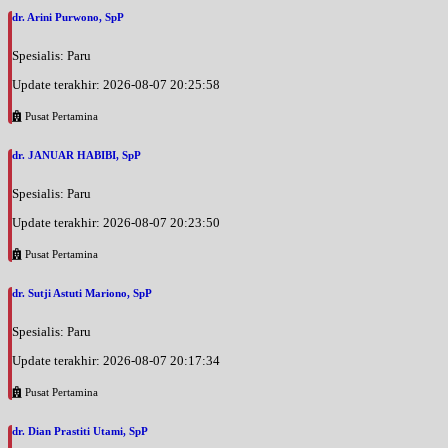
dr. Arini Purwono, SpP
Spesialis: Paru
Update terakhir: 2026-08-07 20:25:58
Pusat Pertamina
dr. JANUAR HABIBI, SpP
Spesialis: Paru
Update terakhir: 2026-08-07 20:23:50
Pusat Pertamina
dr. Sutji Astuti Mariono, SpP
Spesialis: Paru
Update terakhir: 2026-08-07 20:17:34
Pusat Pertamina
dr. Dian Prastiti Utami, SpP