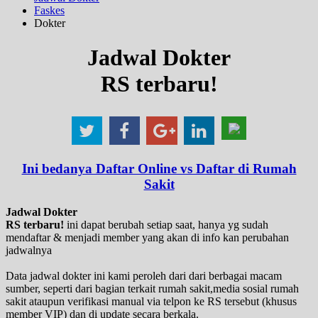
Faskes
Dokter
Jadwal Dokter
RS terbaru!
Ini bedanya Daftar Online vs Daftar di Rumah
Sakit
Jadwal Dokter
RS terbaru!
ini dapat berubah setiap saat, hanya yg sudah
mendaftar & menjadi member yang akan di info kan perubahan
jadwalnya
Data jadwal dokter ini kami peroleh dari dari berbagai macam
sumber, seperti dari bagian terkait rumah sakit,media sosial rumah
sakit ataupun verifikasi manual via telpon ke RS tersebut (khusus
member VIP) dan di update secara berkala.