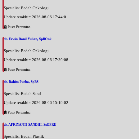
Spesialis: Bedah Onkologi
Update terakhir: 2026-08-06 17:44:01
Pusat Pertamina
dr. Erwin Danil Yulian, SpBOnk
Spesialis: Bedah Onkologi
Update terakhir: 2026-08-06 17:39:08
Pusat Pertamina
dr. Rahim Purba, SpBS
Spesialis: Bedah Saraf
Update terakhir: 2026-08-06 15:19:02
Pusat Pertamina
dr. AFRIYANTI SANDHI, SpBPRE
Spesialis: Bedah Plastik