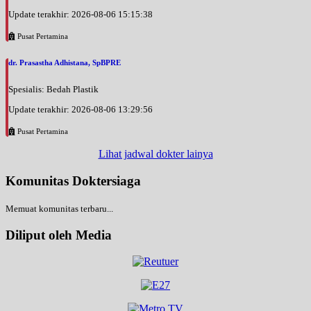
Update terakhir: 2026-08-06 15:15:38
Pusat Pertamina
dr. Prasastha Adhistana, SpBPRE
Spesialis: Bedah Plastik
Update terakhir: 2026-08-06 13:29:56
Pusat Pertamina
Lihat jadwal dokter lainya
Komunitas Doktersiaga
Memuat komunitas terbaru...
Diliput oleh Media