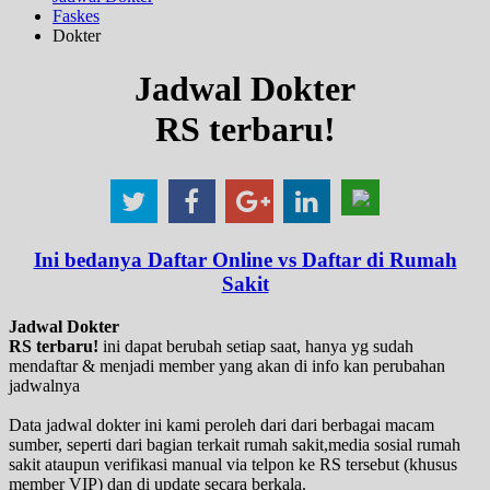
Faskes
Dokter
Jadwal Dokter
RS terbaru!
Ini bedanya Daftar Online vs Daftar di Rumah
Sakit
Jadwal Dokter
RS terbaru!
ini dapat berubah setiap saat, hanya yg sudah
mendaftar & menjadi member yang akan di info kan perubahan
jadwalnya
Data jadwal dokter ini kami peroleh dari dari berbagai macam
sumber, seperti dari bagian terkait rumah sakit,media sosial rumah
sakit ataupun verifikasi manual via telpon ke RS tersebut (khusus
member VIP) dan di update secara berkala.