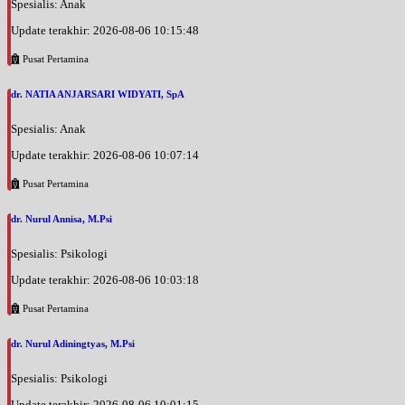
Spesialis: Anak
Update terakhir: 2026-08-06 10:15:48
Pusat Pertamina
dr. NATIA ANJARSARI WIDYATI, SpA
Spesialis: Anak
Update terakhir: 2026-08-06 10:07:14
Pusat Pertamina
dr. Nurul Annisa, M.Psi
Spesialis: Psikologi
Update terakhir: 2026-08-06 10:03:18
Pusat Pertamina
dr. Nurul Adiningtyas, M.Psi
Spesialis: Psikologi
Update terakhir: 2026-08-06 10:01:15