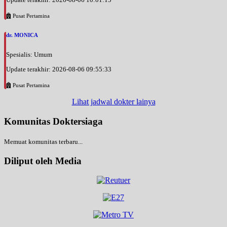
Pusat Pertamina
dr. MONICA
Spesialis: Umum
Update terakhir: 2026-08-06 09:55:33
Pusat Pertamina
Lihat jadwal dokter lainya
Komunitas Doktersiaga
Memuat komunitas terbaru...
Diliput oleh Media