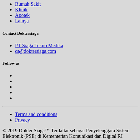
Rumah Sakit
Klinik
Apotek
Lainya
Contact Doktersiaga
PT Siaga Tekno Medika
cs@doktersiaga.com
Follow us
Terms and conditions
Privacy
© 2019 Dokter Siaga™ Terdaftar sebagai Penyelenggara Sistem
Elektronik (PSE) di Kementerian Komunikasi dan Digital RI