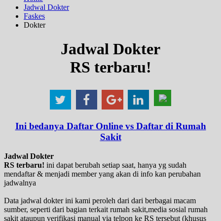
Jadwal Dokter
Faskes
Dokter
Jadwal Dokter
RS terbaru!
Ini bedanya Daftar Online vs Daftar di Rumah
Sakit
Jadwal Dokter
RS terbaru!
ini dapat berubah setiap saat, hanya yg sudah
mendaftar & menjadi member yang akan di info kan perubahan
jadwalnya
Data jadwal dokter ini kami peroleh dari dari berbagai macam
sumber, seperti dari bagian terkait rumah sakit,media sosial rumah
sakit ataupun verifikasi manual via telpon ke RS tersebut (khusus