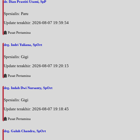
dr. Dian Prastiti Utami, SpP
Spesialis: Paru
Update terakhir: 2026-08-07 19:59:54
Pusat Pertamina
drg. Indri Yuliana, SpOrt
Spesialis: Gigi
Update terakhir: 2026-08-07 19:20:15
Pusat Pertamina
drg. Indah Dwi Nursanty, SpOrt
Spesialis: Gigi
Update terakhir: 2026-08-07 19:18:45
Pusat Pertamina
drg. Galuh Chandra, SpOrt