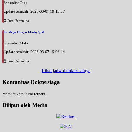
Spesialis: Gigi
Update terakhir: 2026-08-07 19:13:57
Pusat Pertamina
dr. Mega Hayyu Isfiati, SpM
Spesialis: Mata
Update terakhir: 2026-08-07 19:06:14
Pusat Pertamina
Lihat jadwal dokter lainya
Komunitas Doktersiaga
Memuat komunitas terbaru...
Diliput oleh Media