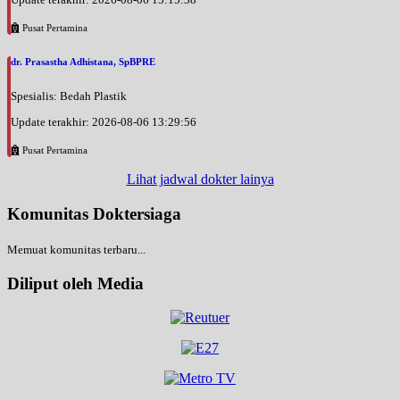
Pusat Pertamina
dr. Prasastha Adhistana, SpBPRE
Spesialis: Bedah Plastik
Update terakhir: 2026-08-06 13:29:56
Pusat Pertamina
Lihat jadwal dokter lainya
Komunitas Doktersiaga
Memuat komunitas terbaru...
Diliput oleh Media