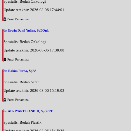
Spesialis: Bedah Onkologi
Update terakhir: 2026-08-06 17:44:01
Pusat Pertamina
dr. Erwin Danil Yulian, SpBOnk
Spesialis: Bedah Onkologi
Update terakhir: 2026-08-06 17:39:08
Pusat Pertamina
dr. Rahim Purba, SpBS
Spesialis: Bedah Saraf
Update terakhir: 2026-08-06 15:19:02
Pusat Pertamina
dr. AFRIYANTI SANDHI, SpBPRE
Spesialis: Bedah Plastik
Update terakhir: 2026-08-06 15:15:38