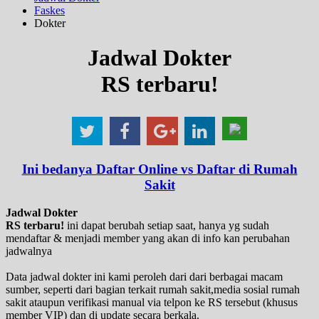
Faskes
Dokter
Jadwal Dokter
RS terbaru!
Ini bedanya Daftar Online vs Daftar di Rumah
Sakit
Jadwal Dokter
RS terbaru!
ini dapat berubah setiap saat, hanya yg sudah
mendaftar & menjadi member yang akan di info kan perubahan
jadwalnya
Data jadwal dokter ini kami peroleh dari dari berbagai macam
sumber, seperti dari bagian terkait rumah sakit,media sosial rumah
sakit ataupun verifikasi manual via telpon ke RS tersebut (khusus
member VIP) dan di update secara berkala.