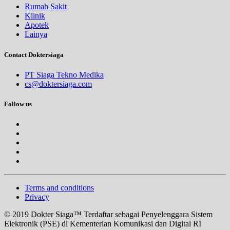
Rumah Sakit
Klinik
Apotek
Lainya
Contact Doktersiaga
PT Siaga Tekno Medika
cs@doktersiaga.com
Follow us
Terms and conditions
Privacy
© 2019 Dokter Siaga™ Terdaftar sebagai Penyelenggara Sistem
Elektronik (PSE) di Kementerian Komunikasi dan Digital RI