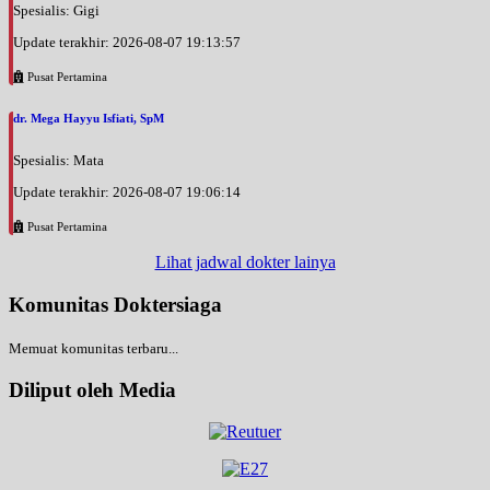
Spesialis: Gigi
Update terakhir: 2026-08-07 19:13:57
Pusat Pertamina
dr. Mega Hayyu Isfiati, SpM
Spesialis: Mata
Update terakhir: 2026-08-07 19:06:14
Pusat Pertamina
Lihat jadwal dokter lainya
Komunitas Doktersiaga
Memuat komunitas terbaru...
Diliput oleh Media