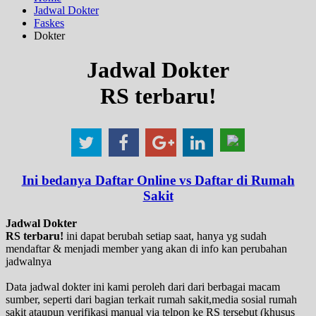
Jadwal Dokter
Faskes
Dokter
Jadwal Dokter
RS terbaru!
Ini bedanya Daftar Online vs Daftar di Rumah
Sakit
Jadwal Dokter
RS terbaru!
ini dapat berubah setiap saat, hanya yg sudah
mendaftar & menjadi member yang akan di info kan perubahan
jadwalnya
Data jadwal dokter ini kami peroleh dari dari berbagai macam
sumber, seperti dari bagian terkait rumah sakit,media sosial rumah
sakit ataupun verifikasi manual via telpon ke RS tersebut (khusus