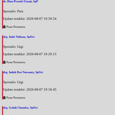
dr. Dian Prastiti Utami, SpP
Spesialis: Paru
Update terakhir: 2026-08-07 19:59:54
Pusat Pertamina
drg. Indri Yuliana, SpOrt
Spesialis: Gigi
Update terakhir: 2026-08-07 19:20:15
Pusat Pertamina
drg. Indah Dwi Nursanty, SpOrt
Spesialis: Gigi
Update terakhir: 2026-08-07 19:18:45
Pusat Pertamina
drg. Galuh Chandra, SpOrt