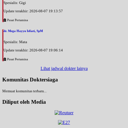
Spesialis: Gigi
Update terakhir: 2026-08-07 19:13:57
Pusat Pertamina
dr. Mega Hayyu Isfiati, SpM
Spesialis: Mata
Update terakhir: 2026-08-07 19:06:14
Pusat Pertamina
Lihat jadwal dokter lainya
Komunitas Doktersiaga
Memuat komunitas terbaru...
Diliput oleh Media