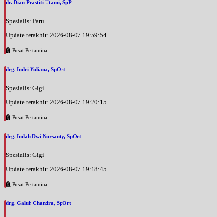
dr. Dian Prastiti Utami, SpP
Spesialis: Paru
Update terakhir: 2026-08-07 19:59:54
Pusat Pertamina
drg. Indri Yuliana, SpOrt
Spesialis: Gigi
Update terakhir: 2026-08-07 19:20:15
Pusat Pertamina
drg. Indah Dwi Nursanty, SpOrt
Spesialis: Gigi
Update terakhir: 2026-08-07 19:18:45
Pusat Pertamina
drg. Galuh Chandra, SpOrt