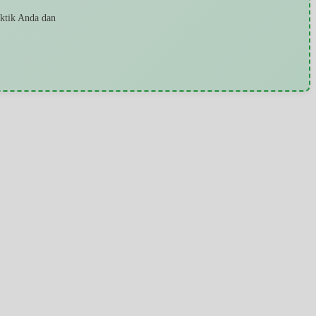
aktik Anda dan