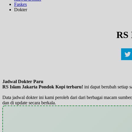
Faskes
Dokter
RS 
Jadwal Dokter Paru
RS Islam Jakarta Pondok Kopi terbaru!
ini dapat berubah setiap
Data jadwal dokter ini kami peroleh dari dari berbagai macam sumber,
dan di update secara berkala.