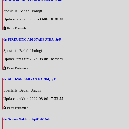
Spesialis: Bedah Urologi
Update terakhir: 2026-08-06 18:38:38
Pusat Pertamina
dr. FIRTANTYO ADI SYAHPUTRA, SpU
Spesialis: Bedah Urologi
Update terakhir: 2026-08-06 18:29:29
Pusat Pertamina
dr. AURIZAN DARYAN KARIM, SpB
Spesialis: Bedah Umum
Update terakhir: 2026-08-06 17:53:55
Pusat Pertamina
dr. Arman Mukhtar, SpOGKOnk