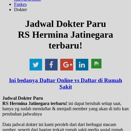
Faskes
Dokter
Jadwal Dokter Paru
RS Hermina Jatinegara
terbaru!
Ini bedanya Daftar Online vs Daftar di Rumah
Sakit
Jadwal Dokter Paru
RS Hermina Jatinegara terbaru!
ini dapat berubah setiap saat,
hanya yg sudah mendaftar & menjadi member yang akan di info kan
perubahan jadwalnya
Data jadwal dokter ini kami peroleh dari dari berbagai macam
sumber, seperti dari bagian terkait rumah sakit,media sosial rumah