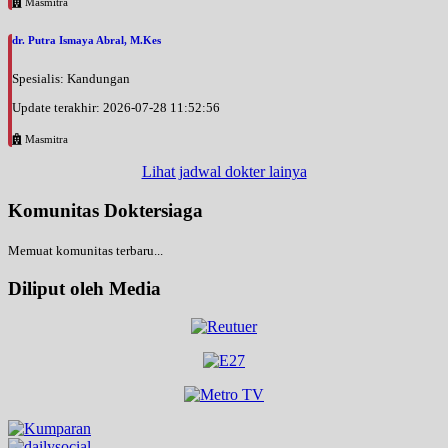
Masmitra
dr. Putra Ismaya Abral, M.Kes
Spesialis: Kandungan
Update terakhir: 2026-07-28 11:52:56
Masmitra
Lihat jadwal dokter lainya
Komunitas Doktersiaga
Memuat komunitas terbaru...
Diliput oleh Media