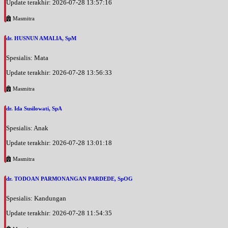
Update terakhir: 2026-07-28 13:57:16
Masmitra
dr. HUSNUN AMALIA, SpM
Spesialis: Mata
Update terakhir: 2026-07-28 13:56:33
Masmitra
dr. Ida Susilowati, SpA
Spesialis: Anak
Update terakhir: 2026-07-28 13:01:18
Masmitra
dr. TODOAN PARMONANGAN PARDEDE, SpOG
Spesialis: Kandungan
Update terakhir: 2026-07-28 11:54:35