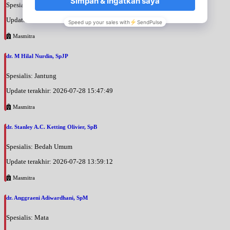
Spesialis: THT
Update terakhir: 2026-07-28 16:12:51
Masmitra
dr. M Hilal Nurdin, SpJP
Spesialis: Jantung
Update terakhir: 2026-07-28 15:47:49
Masmitra
dr. Stanley A.C. Ketting Olivier, SpB
Spesialis: Bedah Umum
Update terakhir: 2026-07-28 13:59:12
Masmitra
dr. Anggraeni Adiwardhani, SpM
Spesialis: Mata