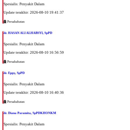
Spesialis: Penyakit Dalam
Update terakhir: 2026-08-10 19:41:37
Persahabatan
dr. HASAN ALI ALHABSYI, SpPD
Spesialis: Penyakit Dalam
Update terakhir: 2026-08-10 16:56:59
Persahabatan
dr. Eppy, SpPD
Spesialis: Penyakit Dalam
Update terakhir: 2026-08-10 16:40:36
Persahabatan
dr. Diana Paramita, SpPDKHONKM
Spesialis: Penyakit Dalam