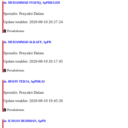
dr. MUHAMMAD SYAFIQ, SpPDKGEH
Spesialis: Penyakit Dalam
Update terakhir: 2026-08-10 20:27:24
Persahabatan
dr. MUHAMMAD ALKAFF, SpPD
Spesialis: Penyakit Dalam
Update terakhir: 2026-08-10 20:17:45
Persahabatan
dr. IRWIN TEDJA, SpPDKAI
Spesialis: Penyakit Dalam
Update terakhir: 2026-08-10 19:45:26
Persahabatan
dr. ICHSAN BUDIMAN, SpPD