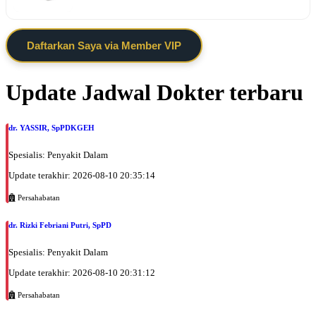
Daftarkan Saya via Member VIP
Update Jadwal Dokter terbaru
dr. YASSIR, SpPDKGEH
Spesialis: Penyakit Dalam
Update terakhir: 2026-08-10 20:35:14
Persahabatan
dr. Rizki Febriani Putri, SpPD
Spesialis: Penyakit Dalam
Update terakhir: 2026-08-10 20:31:12
Persahabatan