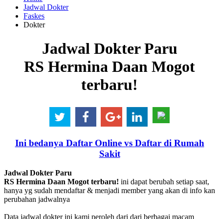
Jadwal Dokter
Faskes
Dokter
Jadwal Dokter Paru
RS Hermina Daan Mogot
terbaru!
Ini bedanya Daftar Online vs Daftar di Rumah
Sakit
Jadwal Dokter Paru
RS Hermina Daan Mogot terbaru!
ini dapat berubah setiap saat,
hanya yg sudah mendaftar & menjadi member yang akan di info kan
perubahan jadwalnya
Data jadwal dokter ini kami peroleh dari dari berbagai macam