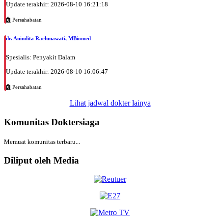
Update terakhir: 2026-08-10 16:21:18
Persahabatan
dr. Anindita Rachmawati, MBiomed
Spesialis: Penyakit Dalam
Update terakhir: 2026-08-10 16:06:47
Persahabatan
Lihat jadwal dokter lainya
Komunitas Doktersiaga
Memuat komunitas terbaru...
Diliput oleh Media