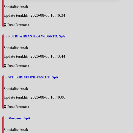
Spesialis: Anak
Update terakhir: 2026-08-06 10:46:34
Pusat Pertamina
dr. PUTRI WIDIANTIKA WIDARTO, SpA
Spesialis: Anak
Update terakhir: 2026-08-06 10:43:44
Pusat Pertamina
dr. SITI BUDIATI WIDYASTUTI, SpA
Spesialis: Anak
Update terakhir: 2026-08-06 10:40:06
Pusat Pertamina
dr. Moelyono, SpA
Spesialis: Anak