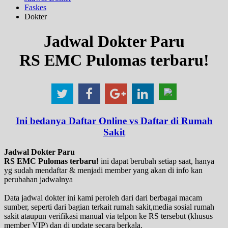
Faskes
Dokter
Jadwal Dokter Paru
RS EMC Pulomas terbaru!
Ini bedanya Daftar Online vs Daftar di Rumah
Sakit
Jadwal Dokter Paru
RS EMC Pulomas terbaru!
ini dapat berubah setiap saat, hanya
yg sudah mendaftar & menjadi member yang akan di info kan
perubahan jadwalnya
Data jadwal dokter ini kami peroleh dari dari berbagai macam
sumber, seperti dari bagian terkait rumah sakit,media sosial rumah
sakit ataupun verifikasi manual via telpon ke RS tersebut (khusus
member VIP) dan di update secara berkala.