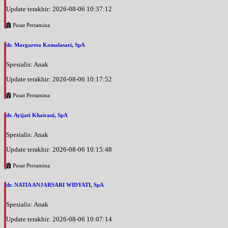
Update terakhir: 2026-08-06 10:37:12
Pusat Pertamina
dr. Margareta Komalasari, SpA
Spesialis: Anak
Update terakhir: 2026-08-06 10:17:52
Pusat Pertamina
dr. Ayijati Khairani, SpA
Spesialis: Anak
Update terakhir: 2026-08-06 10:15:48
Pusat Pertamina
dr. NATIA ANJARSARI WIDYATI, SpA
Spesialis: Anak
Update terakhir: 2026-08-06 10:07:14