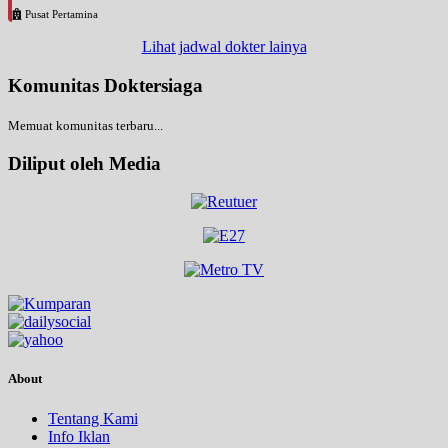
Pusat Pertamina
Lihat jadwal dokter lainya
Komunitas Doktersiaga
Memuat komunitas terbaru...
Diliput oleh Media
About
Tentang Kami
Info Iklan