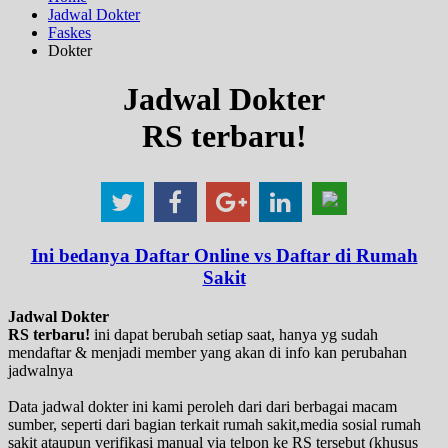
Jadwal Dokter
Faskes
Dokter
Jadwal Dokter
RS terbaru!
Ini bedanya Daftar Online vs Daftar di Rumah
Sakit
Jadwal Dokter
RS terbaru!
ini dapat berubah setiap saat, hanya yg sudah
mendaftar & menjadi member yang akan di info kan perubahan
jadwalnya
Data jadwal dokter ini kami peroleh dari dari berbagai macam
sumber, seperti dari bagian terkait rumah sakit,media sosial rumah
sakit ataupun verifikasi manual via telpon ke RS tersebut (khusus