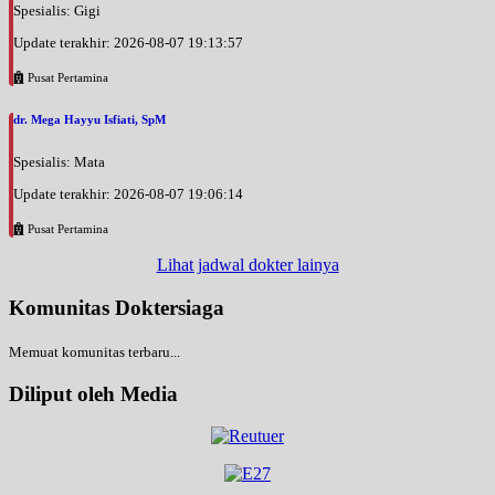
Spesialis: Gigi
Update terakhir: 2026-08-07 19:13:57
Pusat Pertamina
dr. Mega Hayyu Isfiati, SpM
Spesialis: Mata
Update terakhir: 2026-08-07 19:06:14
Pusat Pertamina
Lihat jadwal dokter lainya
Komunitas Doktersiaga
Memuat komunitas terbaru...
Diliput oleh Media