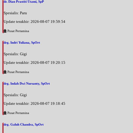
dr. Dian Prastiti Utami, SpP
Spesialis: Paru
Update terakhir: 2026-08-07 19:59:54
Pusat Pertamina
drg. Indri Yuliana, SpOrt
Spesialis: Gigi
Update terakhir: 2026-08-07 19:20:15
Pusat Pertamina
drg. Indah Dwi Nursanty, SpOrt
Spesialis: Gigi
Update terakhir: 2026-08-07 19:18:45
Pusat Pertamina
drg. Galuh Chandra, SpOrt