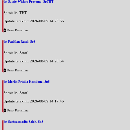
dr. Satrio Wishnu Pratomo, SpTHT
Spesialis: THT
Update terakhir: 2026-08-09 14:25:56
Pusat Pertamina
dr. Fadhlan Rusdi, SpS
Spesialis: Saraf
Update terakhir: 2026-08-09 14:20:54
Pusat Pertamina
dr. Merlin Prisilia Kastilong, SpS
Spesialis: Saraf
Update terakhir: 2026-08-09 14:17:46
Pusat Pertamina
dr. Surjoatmodjo Saleh, SpS