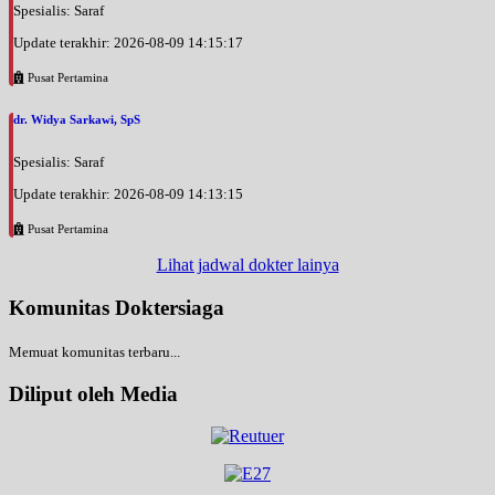
Spesialis: Saraf
Update terakhir: 2026-08-09 14:15:17
Pusat Pertamina
dr. Widya Sarkawi, SpS
Spesialis: Saraf
Update terakhir: 2026-08-09 14:13:15
Pusat Pertamina
Lihat jadwal dokter lainya
Komunitas Doktersiaga
Memuat komunitas terbaru...
Diliput oleh Media