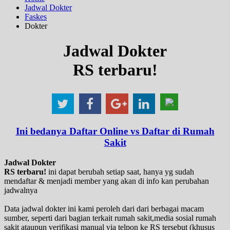
Jadwal Dokter
Faskes
Dokter
Jadwal Dokter
RS terbaru!
Ini bedanya Daftar Online vs Daftar di Rumah
Sakit
Jadwal Dokter
RS terbaru!
ini dapat berubah setiap saat, hanya yg sudah
mendaftar & menjadi member yang akan di info kan perubahan
jadwalnya
Data jadwal dokter ini kami peroleh dari dari berbagai macam
sumber, seperti dari bagian terkait rumah sakit,media sosial rumah
sakit ataupun verifikasi manual via telpon ke RS tersebut (khusus