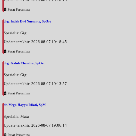
Pusat Pertamina
drg. Indah Dwi Nursanty, SpOrt
Spesialis: Gigi
Update terakhir: 2026-08-07 19:18:45
Pusat Pertamina
drg. Galuh Chandra, SpOrt
Spesialis: Gigi
Update terakhir: 2026-08-07 19:13:57
Pusat Pertamina
dr. Mega Hayyu Isfiati, SpM
Spesialis: Mata
Update terakhir: 2026-08-07 19:06:14
Pusat Pertamina