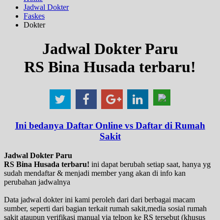
Jadwal Dokter
Faskes
Dokter
Jadwal Dokter Paru
RS Bina Husada terbaru!
Ini bedanya Daftar Online vs Daftar di Rumah
Sakit
Jadwal Dokter Paru
RS Bina Husada terbaru!
ini dapat berubah setiap saat, hanya yg
sudah mendaftar & menjadi member yang akan di info kan
perubahan jadwalnya
Data jadwal dokter ini kami peroleh dari dari berbagai macam
sumber, seperti dari bagian terkait rumah sakit,media sosial rumah
sakit ataupun verifikasi manual via telpon ke RS tersebut (khusus