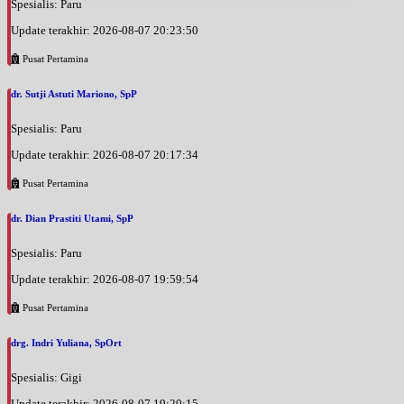
Spesialis: Paru
Update terakhir: 2026-08-07 20:23:50
Pusat Pertamina
dr. Sutji Astuti Mariono, SpP
Spesialis: Paru
Update terakhir: 2026-08-07 20:17:34
Pusat Pertamina
dr. Dian Prastiti Utami, SpP
Spesialis: Paru
Update terakhir: 2026-08-07 19:59:54
Pusat Pertamina
drg. Indri Yuliana, SpOrt
Spesialis: Gigi
Update terakhir: 2026-08-07 19:20:15