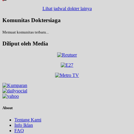
Lihat jadwal dokter lainya
Komunitas Doktersiaga
Memuat komunitas terbaru...
Diliput oleh Media
About
Tentang Kami
Info Iklan
FAQ