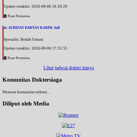
Update terakhir: 2026-08-06 18:29:29
Pusat Pertamina
dr. AURIZAN DARYAN KARIM, SpB
Spesialis: Bedah Umum
Update terakhir: 2026-08-06 17:53:55
Pusat Pertamina
Lihat jadwal dokter lainya
Komunitas Doktersiaga
Memuat komunitas terbaru...
Diliput oleh Media