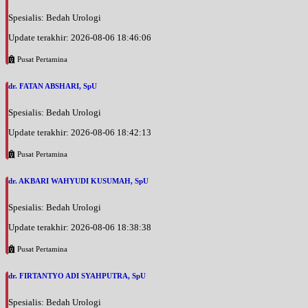
Spesialis: Bedah Urologi
Update terakhir: 2026-08-06 18:46:06
Pusat Pertamina
dr. FATAN ABSHARI, SpU
Spesialis: Bedah Urologi
Update terakhir: 2026-08-06 18:42:13
Pusat Pertamina
dr. AKBARI WAHYUDI KUSUMAH, SpU
Spesialis: Bedah Urologi
Update terakhir: 2026-08-06 18:38:38
Pusat Pertamina
dr. FIRTANTYO ADI SYAHPUTRA, SpU
Spesialis: Bedah Urologi