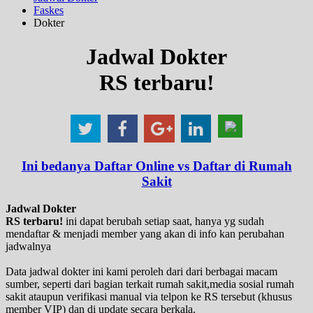
Faskes
Dokter
Jadwal Dokter
RS terbaru!
Ini bedanya Daftar Online vs Daftar di Rumah
Sakit
Jadwal Dokter
RS terbaru!
ini dapat berubah setiap saat, hanya yg sudah
mendaftar & menjadi member yang akan di info kan perubahan
jadwalnya
Data jadwal dokter ini kami peroleh dari dari berbagai macam
sumber, seperti dari bagian terkait rumah sakit,media sosial rumah
sakit ataupun verifikasi manual via telpon ke RS tersebut (khusus
member VIP) dan di update secara berkala.