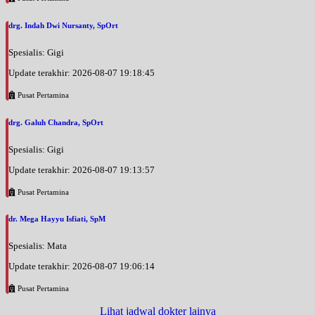
drg. Indah Dwi Nursanty, SpOrt
Spesialis: Gigi
Update terakhir: 2026-08-07 19:18:45
Pusat Pertamina
drg. Galuh Chandra, SpOrt
Spesialis: Gigi
Update terakhir: 2026-08-07 19:13:57
Pusat Pertamina
dr. Mega Hayyu Isfiati, SpM
Spesialis: Mata
Update terakhir: 2026-08-07 19:06:14
Pusat Pertamina
Lihat jadwal dokter lainya