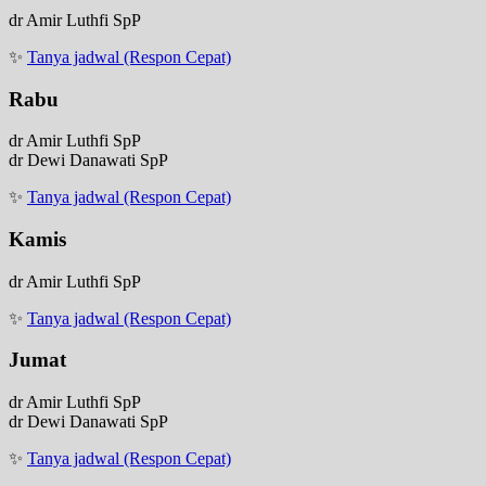
dr Amir Luthfi SpP
✨
Tanya jadwal (Respon Cepat)
Rabu
dr Amir Luthfi SpP
dr Dewi Danawati SpP
✨
Tanya jadwal (Respon Cepat)
Kamis
dr Amir Luthfi SpP
✨
Tanya jadwal (Respon Cepat)
Jumat
dr Amir Luthfi SpP
dr Dewi Danawati SpP
✨
Tanya jadwal (Respon Cepat)