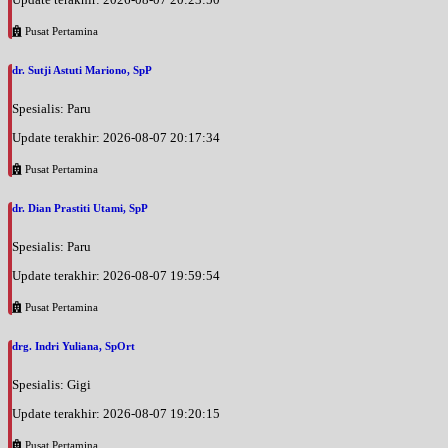
Pusat Pertamina
dr. Sutji Astuti Mariono, SpP
Spesialis: Paru
Update terakhir: 2026-08-07 20:17:34
Pusat Pertamina
dr. Dian Prastiti Utami, SpP
Spesialis: Paru
Update terakhir: 2026-08-07 19:59:54
Pusat Pertamina
drg. Indri Yuliana, SpOrt
Spesialis: Gigi
Update terakhir: 2026-08-07 19:20:15
Pusat Pertamina