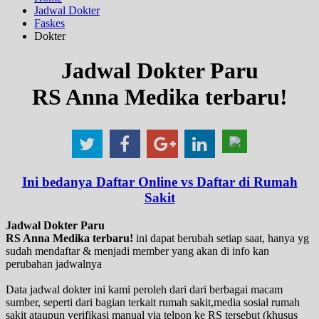
Jadwal Dokter
Faskes
Dokter
Jadwal Dokter Paru
RS Anna Medika terbaru!
Ini bedanya Daftar Online vs Daftar di Rumah
Sakit
Jadwal Dokter Paru
RS Anna Medika terbaru!
ini dapat berubah setiap saat, hanya yg
sudah mendaftar & menjadi member yang akan di info kan
perubahan jadwalnya
Data jadwal dokter ini kami peroleh dari dari berbagai macam
sumber, seperti dari bagian terkait rumah sakit,media sosial rumah
sakit ataupun verifikasi manual via telpon ke RS tersebut (khusus