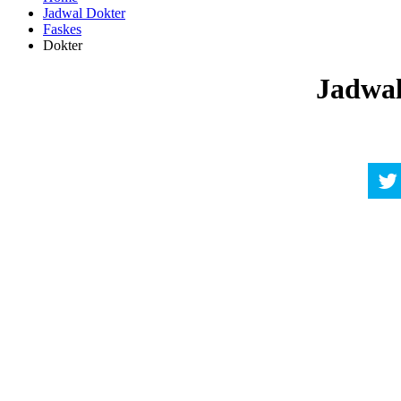
Jadwal Dokter
Faskes
Dokter
Jadwal