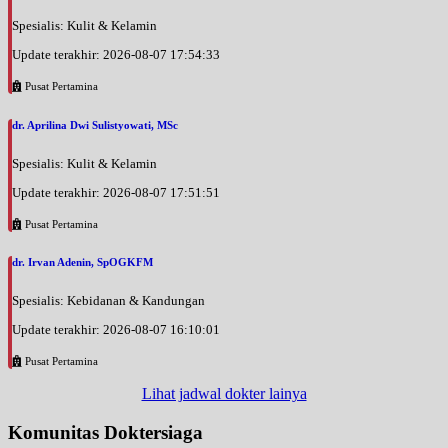
Spesialis: Kulit & Kelamin
Update terakhir: 2026-08-07 17:54:33
Pusat Pertamina
dr. Aprilina Dwi Sulistyowati, MSc
Spesialis: Kulit & Kelamin
Update terakhir: 2026-08-07 17:51:51
Pusat Pertamina
dr. Irvan Adenin, SpOGKFM
Spesialis: Kebidanan & Kandungan
Update terakhir: 2026-08-07 16:10:01
Pusat Pertamina
Lihat jadwal dokter lainya
Komunitas Doktersiaga