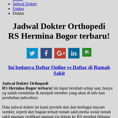
Jadwal Dokter
Faskes
Dokter
Jadwal Dokter Orthopedi
RS Hermina Bogor terbaru!
Ini bedanya Daftar Online vs Daftar di Rumah
Sakit
Jadwal Dokter Orthopedi
RS Hermina Bogor terbaru!
ini dapat berubah setiap saat, hanya
yg sudah mendaftar & menjadi member yang akan di info kan
perubahan jadwalnya
Data jadwal dokter ini kami peroleh dari dari berbagai macam
sumber, seperti dari bagian terkait rumah sakit,media sosial rumah
sakit ataupun verifikasi manual via telpon ke RS tersebut (khusus