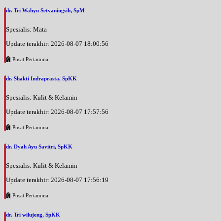
dr. Tri Wahyu Setyaningsih, SpM
Spesialis: Mata
Update terakhir: 2026-08-07 18:00:56
Pusat Pertamina
dr. Shakti Indraprasta, SpKK
Spesialis: Kulit & Kelamin
Update terakhir: 2026-08-07 17:57:56
Pusat Pertamina
dr. Dyah Ayu Savitri, SpKK
Spesialis: Kulit & Kelamin
Update terakhir: 2026-08-07 17:56:19
Pusat Pertamina
dr. Tri wilujeng, SpKK