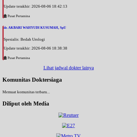
Update terakhir: 2026-08-06 18:42:13
Pusat Pertamina
dr. AKBARI WAHYUDI KUSUMAH, SpU
Spesialis: Bedah Urologi
Update terakhir: 2026-08-06 18:38:38
Pusat Pertamina
Lihat jadwal dokter lainya
Komunitas Doktersiaga
Memuat komunitas terbaru...
Diliput oleh Media