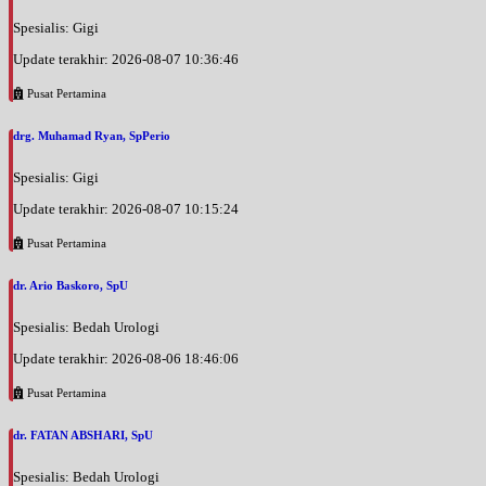
Spesialis: Gigi
Update terakhir: 2026-08-07 10:36:46
Pusat Pertamina
drg. Muhamad Ryan, SpPerio
Spesialis: Gigi
Update terakhir: 2026-08-07 10:15:24
Pusat Pertamina
dr. Ario Baskoro, SpU
Spesialis: Bedah Urologi
Update terakhir: 2026-08-06 18:46:06
Pusat Pertamina
dr. FATAN ABSHARI, SpU
Spesialis: Bedah Urologi