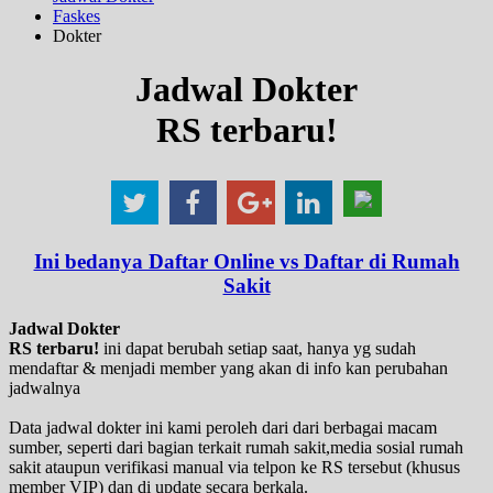
Faskes
Dokter
Jadwal Dokter
RS terbaru!
Ini bedanya Daftar Online vs Daftar di Rumah
Sakit
Jadwal Dokter
RS terbaru!
ini dapat berubah setiap saat, hanya yg sudah
mendaftar & menjadi member yang akan di info kan perubahan
jadwalnya
Data jadwal dokter ini kami peroleh dari dari berbagai macam
sumber, seperti dari bagian terkait rumah sakit,media sosial rumah
sakit ataupun verifikasi manual via telpon ke RS tersebut (khusus
member VIP) dan di update secara berkala.