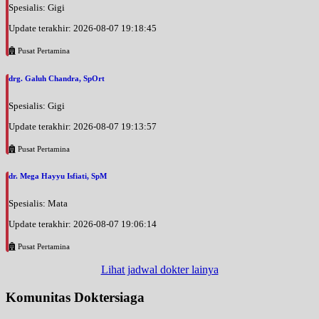
Spesialis: Gigi
Update terakhir: 2026-08-07 19:18:45
Pusat Pertamina
drg. Galuh Chandra, SpOrt
Spesialis: Gigi
Update terakhir: 2026-08-07 19:13:57
Pusat Pertamina
dr. Mega Hayyu Isfiati, SpM
Spesialis: Mata
Update terakhir: 2026-08-07 19:06:14
Pusat Pertamina
Lihat jadwal dokter lainya
Komunitas Doktersiaga