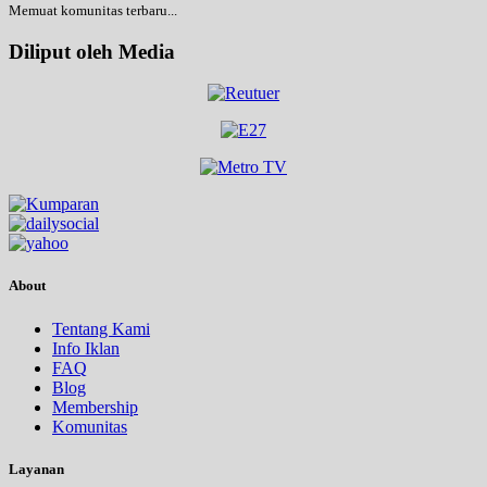
Memuat komunitas terbaru...
Diliput oleh Media
About
Tentang Kami
Info Iklan
FAQ
Blog
Membership
Komunitas
Layanan