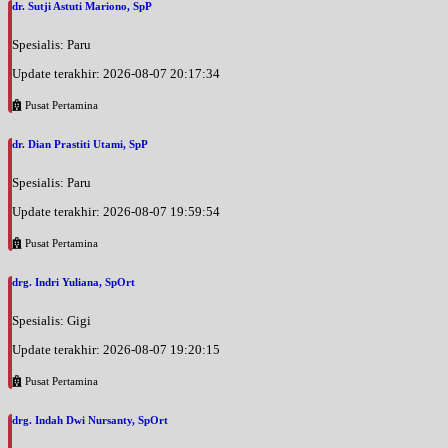
dr. Sutji Astuti Mariono, SpP
Spesialis: Paru
Update terakhir: 2026-08-07 20:17:34
Pusat Pertamina
dr. Dian Prastiti Utami, SpP
Spesialis: Paru
Update terakhir: 2026-08-07 19:59:54
Pusat Pertamina
drg. Indri Yuliana, SpOrt
Spesialis: Gigi
Update terakhir: 2026-08-07 19:20:15
Pusat Pertamina
drg. Indah Dwi Nursanty, SpOrt