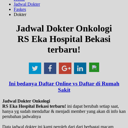
Jadwal Dokter
Faskes
Dokter
Jadwal Dokter Onkologi
RS Eka Hospital Bekasi
terbaru!
Ini bedanya Daftar Online vs Daftar di Rumah
Sakit
Jadwal Dokter Onkologi
RS Eka Hospital Bekasi terbaru!
ini dapat berubah setiap saat,
hanya yg sudah mendaftar & menjadi member yang akan di info kan
perubahan jadwalnya
Data jadwal dokter ini kami peroleh dari dari berbagai macam