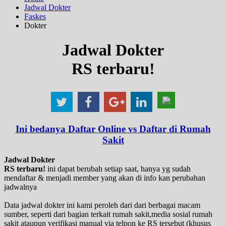
Jadwal Dokter
Faskes
Dokter
Jadwal Dokter
RS terbaru!
Ini bedanya Daftar Online vs Daftar di Rumah
Sakit
Jadwal Dokter
RS terbaru!
ini dapat berubah setiap saat, hanya yg sudah
mendaftar & menjadi member yang akan di info kan perubahan
jadwalnya
Data jadwal dokter ini kami peroleh dari dari berbagai macam
sumber, seperti dari bagian terkait rumah sakit,media sosial rumah
sakit ataupun verifikasi manual via telpon ke RS tersebut (khusus