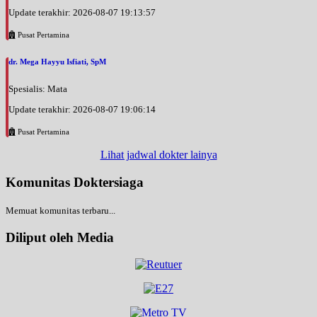
Update terakhir: 2026-08-07 19:13:57
Pusat Pertamina
dr. Mega Hayyu Isfiati, SpM
Spesialis: Mata
Update terakhir: 2026-08-07 19:06:14
Pusat Pertamina
Lihat jadwal dokter lainya
Komunitas Doktersiaga
Memuat komunitas terbaru...
Diliput oleh Media