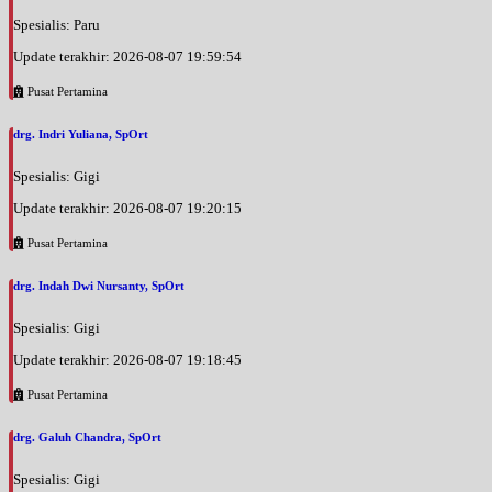
Spesialis: Paru
Update terakhir: 2026-08-07 19:59:54
Pusat Pertamina
drg. Indri Yuliana, SpOrt
Spesialis: Gigi
Update terakhir: 2026-08-07 19:20:15
Pusat Pertamina
drg. Indah Dwi Nursanty, SpOrt
Spesialis: Gigi
Update terakhir: 2026-08-07 19:18:45
Pusat Pertamina
drg. Galuh Chandra, SpOrt
Spesialis: Gigi