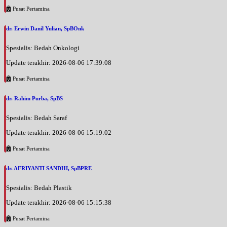
Pusat Pertamina
dr. Erwin Danil Yulian, SpBOnk
Spesialis: Bedah Onkologi
Update terakhir: 2026-08-06 17:39:08
Pusat Pertamina
dr. Rahim Purba, SpBS
Spesialis: Bedah Saraf
Update terakhir: 2026-08-06 15:19:02
Pusat Pertamina
dr. AFRIYANTI SANDHI, SpBPRE
Spesialis: Bedah Plastik
Update terakhir: 2026-08-06 15:15:38
Pusat Pertamina