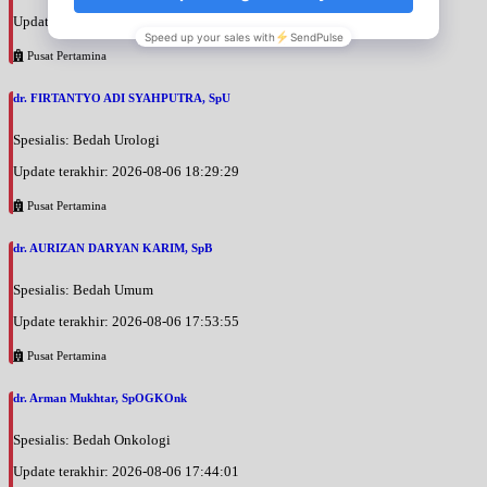
Update terakhir: 2026-08-06 18:38:38
Pusat Pertamina
dr. FIRTANTYO ADI SYAHPUTRA, SpU
Spesialis: Bedah Urologi
Update terakhir: 2026-08-06 18:29:29
Pusat Pertamina
dr. AURIZAN DARYAN KARIM, SpB
Spesialis: Bedah Umum
Update terakhir: 2026-08-06 17:53:55
Pusat Pertamina
dr. Arman Mukhtar, SpOGKOnk
Spesialis: Bedah Onkologi
Update terakhir: 2026-08-06 17:44:01