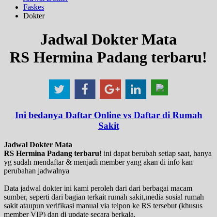
Faskes
Dokter
Jadwal Dokter Mata
RS Hermina Padang terbaru!
Ini bedanya Daftar Online vs Daftar di Rumah
Sakit
Jadwal Dokter Mata
RS Hermina Padang terbaru!
ini dapat berubah setiap saat, hanya
yg sudah mendaftar & menjadi member yang akan di info kan
perubahan jadwalnya
Data jadwal dokter ini kami peroleh dari dari berbagai macam
sumber, seperti dari bagian terkait rumah sakit,media sosial rumah
sakit ataupun verifikasi manual via telpon ke RS tersebut (khusus
member VIP) dan di update secara berkala.