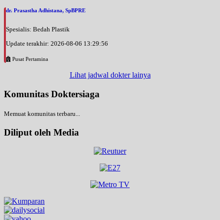
dr. Prasastha Adhistana, SpBPRE
Spesialis: Bedah Plastik
Update terakhir: 2026-08-06 13:29:56
Pusat Pertamina
Lihat jadwal dokter lainya
Komunitas Doktersiaga
Memuat komunitas terbaru...
Diliput oleh Media