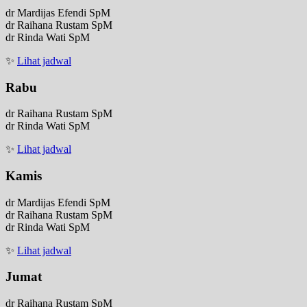
dr Mardijas Efendi SpM
dr Raihana Rustam SpM
dr Rinda Wati SpM
✨
Lihat jadwal
Rabu
dr Raihana Rustam SpM
dr Rinda Wati SpM
✨
Lihat jadwal
Kamis
dr Mardijas Efendi SpM
dr Raihana Rustam SpM
dr Rinda Wati SpM
✨
Lihat jadwal
Jumat
dr Raihana Rustam SpM